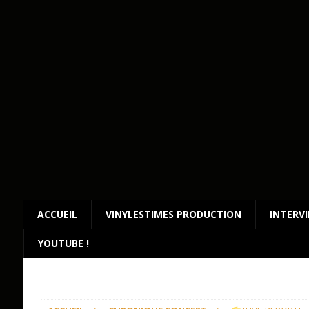
ACCUEIL
VINYLESTIMES PRODUCTION
INTERV
YOUTUBE !