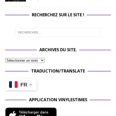
RECHERCHEZ SUR LE SITE !
ARCHIVES DU SITE.
TRADUCTION/TRANSLATE
FR
APPLICATION VINYLESTIMES