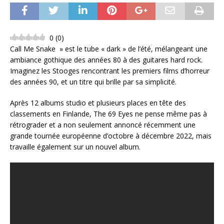
0
(
0
)
Call Me Snake » est le tube « dark » de l’été, mélangeant une
ambiance gothique des années 80 à des guitares hard rock.
Imaginez les Stooges rencontrant les premiers films d’horreur
des années 90, et un titre qui brille par sa simplicité.
Après 12 albums studio et plusieurs places en tête des
classements en Finlande, The 69 Eyes ne pense même pas à
rétrograder et a non seulement annoncé récemment une
grande tournée européenne d’octobre à décembre 2022, mais
travaille également sur un nouvel album.