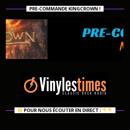
PRE-COMMANDE KINGCROWN !
POUR NOUS ÉCOUTER EN DIRECT :