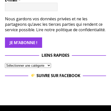
Nous gardons vos données privées et ne les
partageons qu’avec les tierces parties qui rendent ce
service possible.
Lire notre politique de confidentialité.
LIENS RAPIDES
SUIVRE SUR FACEBOOK