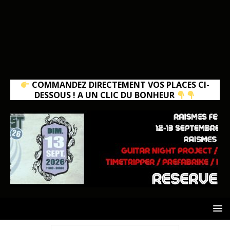
COMMANDEZ DIRECTEMENT VOS PLACES CI-
DESSOUS ! A UN CLIC DU BONHEUR