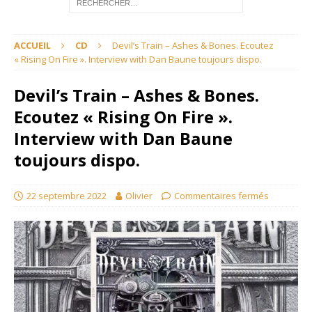
ACCUEIL
CD
Devil’s Train – Ashes & Bones. Ecoutez
« Rising On Fire ». Interview with Dan Baune toujours dispo.
Devil’s Train – Ashes & Bones.
Ecoutez « Rising On Fire ».
Interview with Dan Baune
toujours dispo.
22 septembre 2022
Olivier
Commentaires fermés