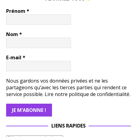
Prénom
*
Nom
*
E-mail
*
Nous gardons vos données privées et ne les
partageons qu’avec les tierces parties qui rendent ce
service possible.
Lire notre politique de confidentialité.
LIENS RAPIDES