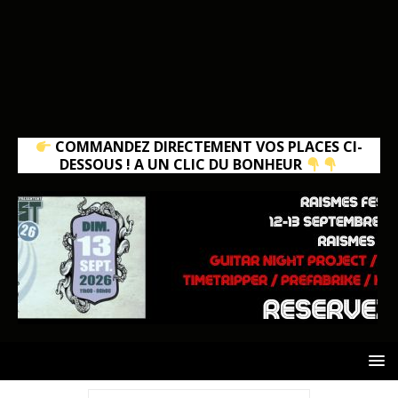
COMMANDEZ DIRECTEMENT VOS PLACES CI-
DESSOUS ! A UN CLIC DU BONHEUR