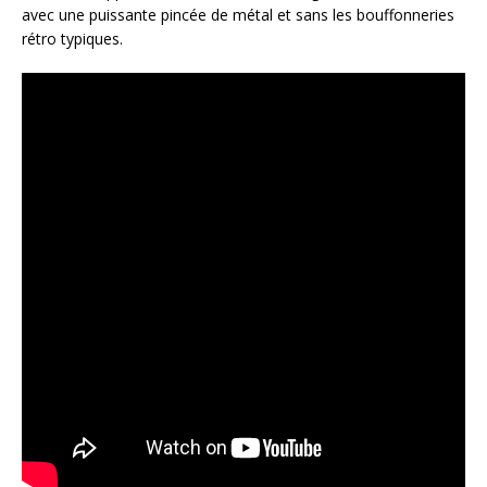
avec une puissante pincée de métal et sans les bouffonneries
rétro typiques.