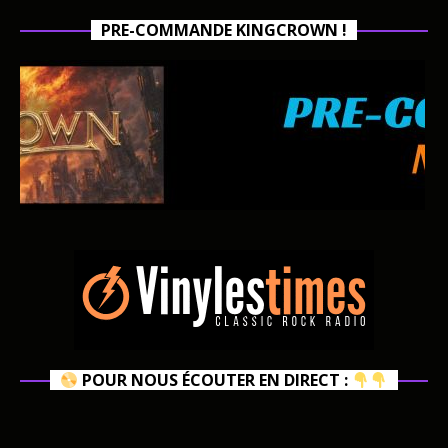
PRE-COMMANDE KINGCROWN !
POUR NOUS ÉCOUTER EN DIRECT :