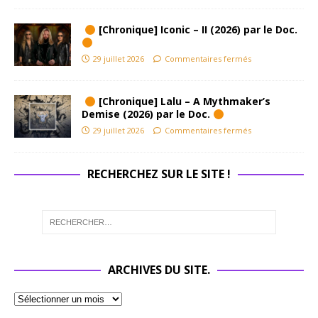
[Chronique] Iconic – II (2026) par le Doc.
29 juillet 2026
Commentaires fermés
[Chronique] Lalu – A Mythmaker’s
Demise (2026) par le Doc.
29 juillet 2026
Commentaires fermés
RECHERCHEZ SUR LE SITE !
ARCHIVES DU SITE.