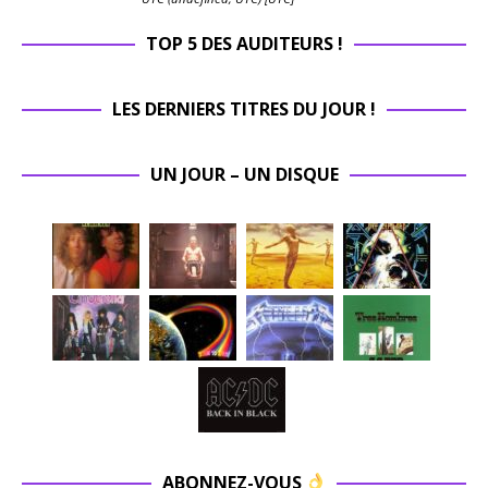
TOP 5 DES AUDITEURS !
LES DERNIERS TITRES DU JOUR !
UN JOUR – UN DISQUE
ABONNEZ-VOUS