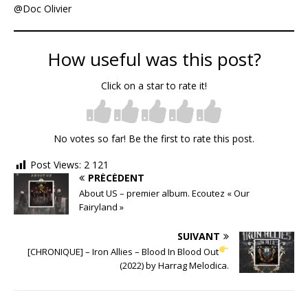
@Doc Olivier
How useful was this post?
Click on a star to rate it!
No votes so far! Be the first to rate this post.
Post Views:
2 121
PRÉCÉDENT
About US – premier album. Ecoutez « Our
Fairyland »
SUIVANT
[CHRONIQUE] – Iron Allies – Blood In Blood Out
(2022) by Harrag Melodica.