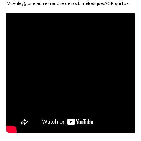
McAuley), une autre tranche de rock mélodique/AOR qui tue.