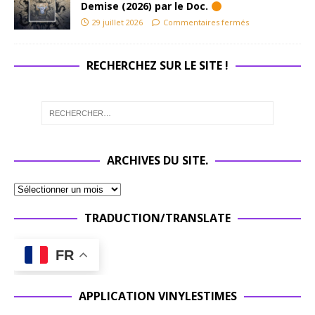
Demise (2026) par le Doc.
29 juillet 2026
Commentaires fermés
RECHERCHEZ SUR LE SITE !
ARCHIVES DU SITE.
TRADUCTION/TRANSLATE
FR
APPLICATION VINYLESTIMES