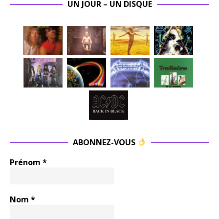
UN JOUR – UN DISQUE
ABONNEZ-VOUS
Prénom
*
Nom
*