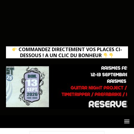
COMMANDEZ DIRECTEMENT VOS PLACES CI-
DESSOUS ! A UN CLIC DU BONHEUR