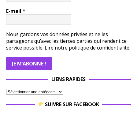
E-mail
*
Nous gardons vos données privées et ne les
partageons qu’avec les tierces parties qui rendent ce
service possible.
Lire notre politique de confidentialité.
LIENS RAPIDES
SUIVRE SUR FACEBOOK