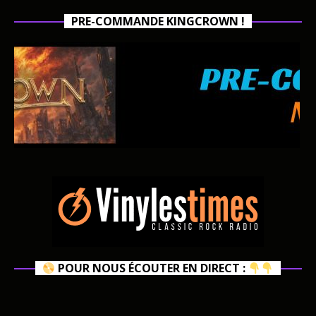
PRE-COMMANDE KINGCROWN !
POUR NOUS ÉCOUTER EN DIRECT :