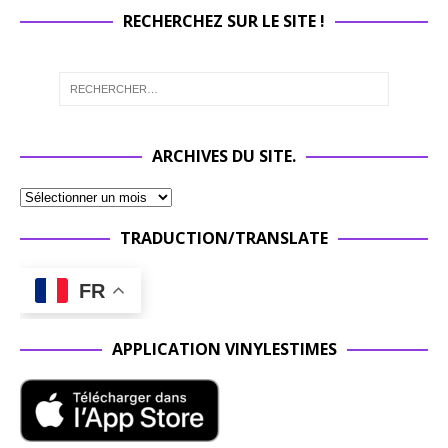
RECHERCHEZ SUR LE SITE !
ARCHIVES DU SITE.
TRADUCTION/TRANSLATE
FR
APPLICATION VINYLESTIMES