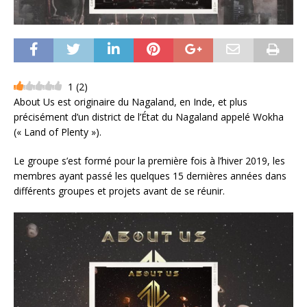
1
(
2
)
About Us est originaire du Nagaland, en Inde, et plus
précisément d’un district de l’État du Nagaland appelé Wokha
(« Land of Plenty »).
Le groupe s’est formé pour la première fois à l’hiver 2019, les
membres ayant passé les quelques 15 dernières années dans
différents groupes et projets avant de se réunir.