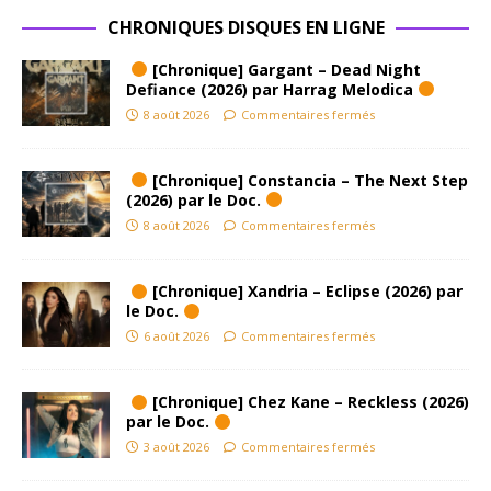
CHRONIQUES DISQUES EN LIGNE
[Chronique] Gargant – Dead Night
Defiance (2026) par Harrag Melodica
8 août 2026
Commentaires fermés
[Chronique] Constancia – The Next Step
(2026) par le Doc.
8 août 2026
Commentaires fermés
[Chronique] Xandria – Eclipse (2026) par
le Doc.
6 août 2026
Commentaires fermés
[Chronique] Chez Kane – Reckless (2026)
par le Doc.
3 août 2026
Commentaires fermés