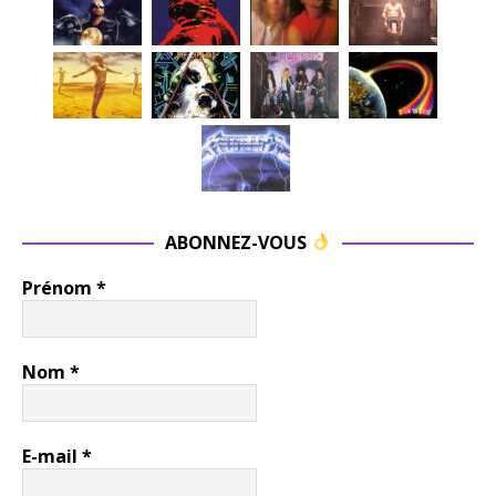
ABONNEZ-VOUS
Prénom
*
Nom
*
E-mail
*