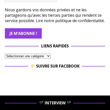
Nous gardons vos données privées et ne les
partageons qu’avec les tierces parties qui rendent ce
service possible.
Lire notre politique de confidentialité.
LIENS RAPIDES
SUIVRE SUR FACEBOOK
INTERVIEW