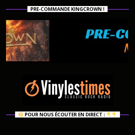
PRE-COMMANDE KINGCROWN !
POUR NOUS ÉCOUTER EN DIRECT :