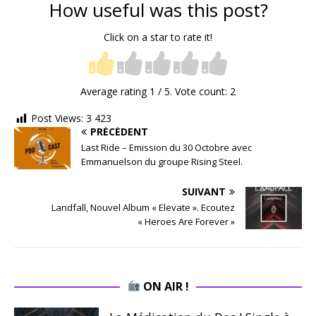
How useful was this post?
Click on a star to rate it!
Average rating
1
/ 5. Vote count:
2
Post Views:
3 423
PRÉCÉDENT
Last Ride – Emission du 30 Octobre avec
Emmanuelson du groupe Rising Steel.
SUIVANT
Landfall, Nouvel Album « Elevate ». Ecoutez
« Heroes Are Forever »
ON AIR !