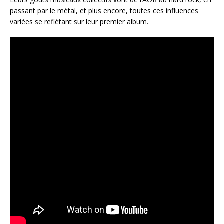
passant par le métal, et plus encore, toutes ces influences
variées se reflétant sur leur premier album.