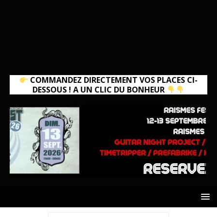
COMMANDEZ DIRECTEMENT VOS PLACES CI-
DESSOUS ! A UN CLIC DU BONHEUR