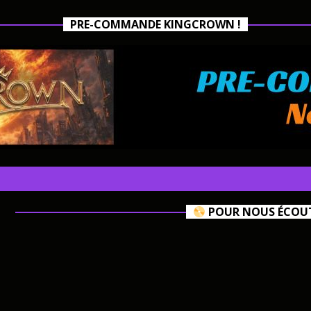
PRE-COMMANDE KINGCROWN !
POUR NOUS ÉCOUTE