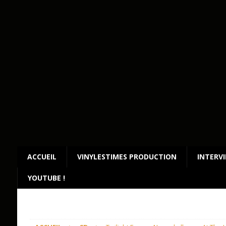
ACCUEIL
VINYLESTIMES PRODUCTION
INTERV
YOUTUBE !