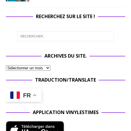
RECHERCHEZ SUR LE SITE !
ARCHIVES DU SITE.
TRADUCTION/TRANSLATE
FR
APPLICATION VINYLESTIMES