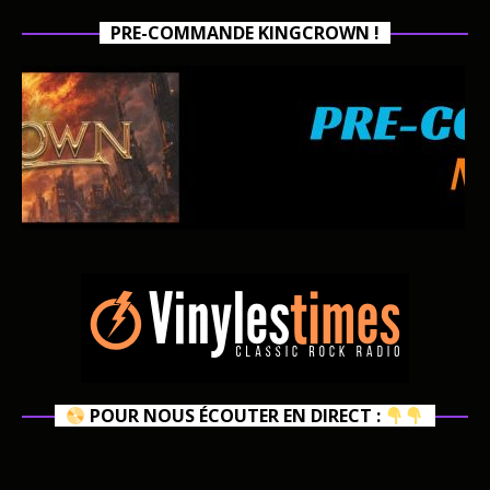
PRE-COMMANDE KINGCROWN !
POUR NOUS ÉCOUTER EN DIRECT :