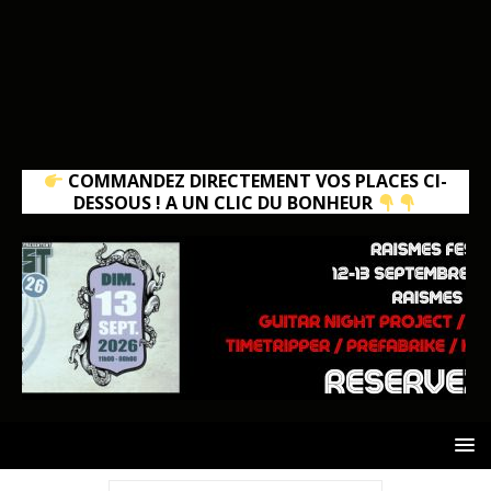
COMMANDEZ DIRECTEMENT VOS PLACES CI-
DESSOUS ! A UN CLIC DU BONHEUR