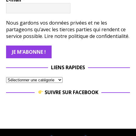
Nous gardons vos données privées et ne les
partageons qu’avec les tierces parties qui rendent ce
service possible.
Lire notre politique de confidentialité.
LIENS RAPIDES
SUIVRE SUR FACEBOOK