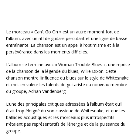
Le morceau « Can’t Go On » est un autre moment fort de
l’album, avec un riff de guitare percutant et une ligne de basse
entraînante. La chanson est un appel à l’optimisme et à la
persévérance dans les moments difficiles.
L’album se termine avec « Woman Trouble Blues », une reprise
de la chanson de la légende du blues, Willie Dixon. Cette
chanson montre l’influence du blues sur le style de Whitesnake
et met en valeur les talents de guitariste du nouveau membre
du groupe, Adrian Vandenberg.
L’une des principales critiques adressées à l’album était qu’il
était trop éloigné du son classique de Whitesnake, et que les
ballades acoustiques et les morceaux plus introspectifs
n’étaient pas représentatifs de l’énergie et de la puissance du
groupe.