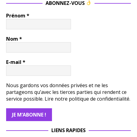
ABONNEZ-VOUS
Prénom
*
Nom
*
E-mail
*
Nous gardons vos données privées et ne les
partageons qu’avec les tierces parties qui rendent ce
service possible.
Lire notre politique de confidentialité.
LIENS RAPIDES