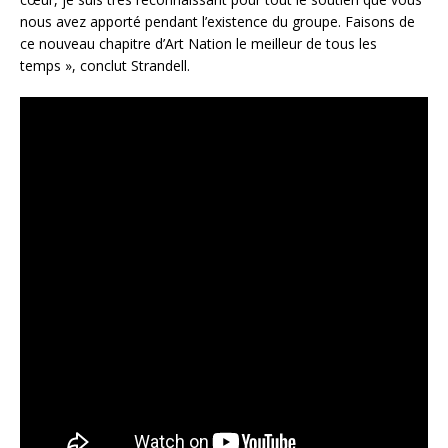
nous avez apporté pendant l’existence du groupe. Faisons de
ce nouveau chapitre d’Art Nation le meilleur de tous les
temps », conclut Strandell.