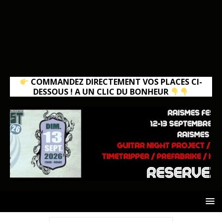
COMMANDEZ DIRECTEMENT VOS PLACES CI-
DESSOUS ! A UN CLIC DU BONHEUR