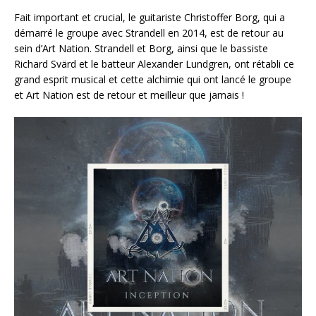
Fait important et crucial, le guitariste Christoffer Borg, qui a
démarré le groupe avec Strandell en 2014, est de retour au
sein d’Art Nation. Strandell et Borg, ainsi que le bassiste
Richard Svärd et le batteur Alexander Lundgren, ont rétabli ce
grand esprit musical et cette alchimie qui ont lancé le groupe
et Art Nation est de retour et meilleur que jamais !