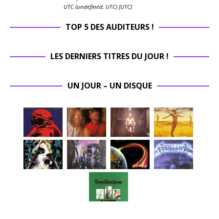
UTC (undefined, UTC) [UTC]
TOP 5 DES AUDITEURS !
LES DERNIERS TITRES DU JOUR !
UN JOUR – UN DISQUE