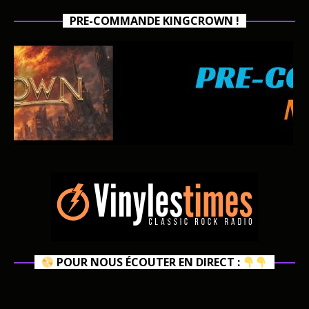
PRE-COMMANDE KINGCROWN !
POUR NOUS ÉCOUTER EN DIRECT :