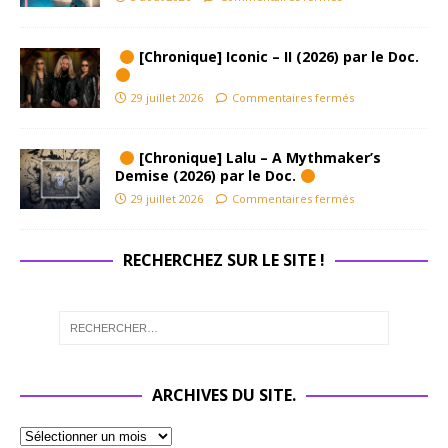
[Chronique] Iconic – II (2026) par le Doc.
29 juillet 2026
Commentaires fermés
[Chronique] Lalu – A Mythmaker’s
Demise (2026) par le Doc.
29 juillet 2026
Commentaires fermés
RECHERCHEZ SUR LE SITE !
ARCHIVES DU SITE.