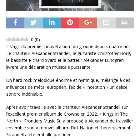
0
(
0
)
Il s’agit du premier nouvel album du groupe depuis quatre ans.
Le chanteur Alexander Strandell, le guitariste Christoffer Borg,
le bassiste Richard Svärd et le batteur Alexander Lundgren
livrent une déclaration musicale puissante.
Un hard rock mélodique énorme et hymnique, mélangé à des
influences de métal européen, fait de « Inception » un délice
sonore indéniable.
Après avoir travaillé avec le chanteur Alexander Strandell sur
l’excellent premier album de Crowne en 2022, « Kings In The
North », Frontiers Music Srl a proposé à Alexander de travailler
ensemble sur un nouvel album d’Art Nation et, heureusement,
Strandell a été emballé par l’idée.