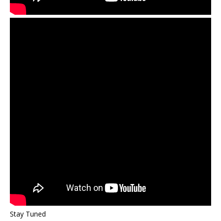
Stay Tuned