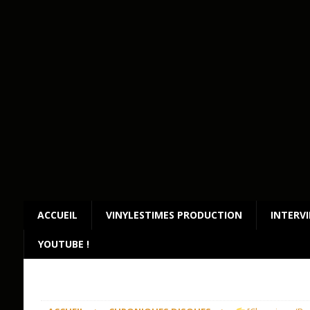
ACCUEIL
VINYLESTIMES PRODUCTION
INTERV
YOUTUBE !