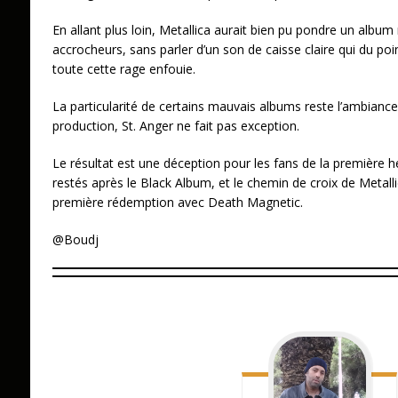
En allant plus loin, Metallica aurait bien pu pondre un album
accrocheurs, sans parler d’un son de caisse claire qui du poi
toute cette rage enfouie.
La particularité de certains mauvais albums reste l’ambian
production, St. Anger ne fait pas exception.
Le résultat est une déception pour les fans de la première 
restés après le Black Album, et le chemin de croix de Metall
première rédemption avec Death Magnetic.
@Boudj