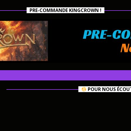
PRE-COMMANDE KINGCROWN !
POUR NOUS ÉCOUTE