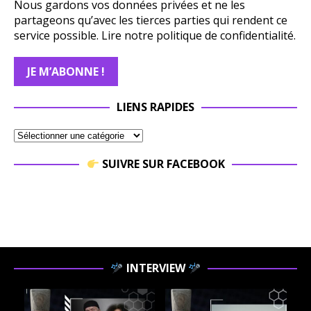
Nous gardons vos données privées et ne les
partageons qu’avec les tierces parties qui rendent ce
service possible.
Lire notre politique de confidentialité.
LIENS RAPIDES
SUIVRE SUR FACEBOOK
INTERVIEW