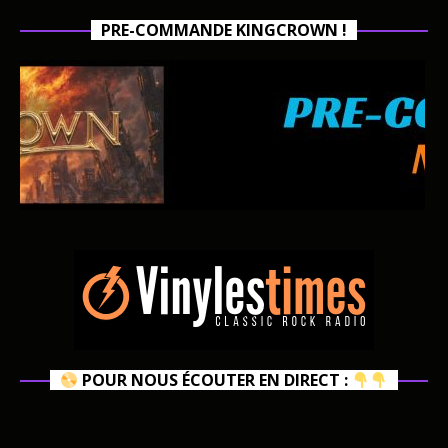
PRE-COMMANDE KINGCROWN !
POUR NOUS ÉCOUTER EN DIRECT :