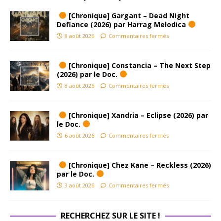
[Chronique] Gargant – Dead Night
Defiance (2026) par Harrag Melodica
8 août 2026
Commentaires fermés
[Chronique] Constancia – The Next Step
(2026) par le Doc.
8 août 2026
Commentaires fermés
[Chronique] Xandria – Eclipse (2026) par
le Doc.
6 août 2026
Commentaires fermés
[Chronique] Chez Kane – Reckless (2026)
par le Doc.
3 août 2026
Commentaires fermés
RECHERCHEZ SUR LE SITE !