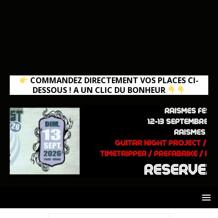
COMMANDEZ DIRECTEMENT VOS PLACES CI-
DESSOUS ! A UN CLIC DU BONHEUR