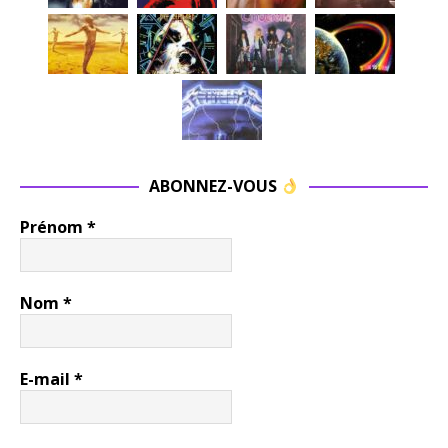
ABONNEZ-VOUS
Prénom
*
Nom
*
E-mail
*