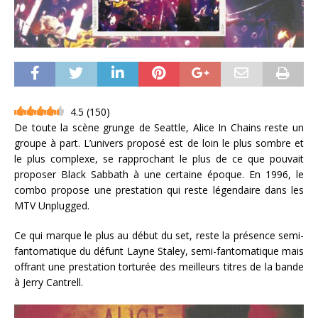
4.5
(
150
)
De toute la scène grunge de Seattle, Alice In Chains reste un
groupe à part. L’univers proposé est de loin le plus sombre et
le plus complexe, se rapprochant le plus de ce que pouvait
proposer Black Sabbath à une certaine époque. En 1996, le
combo propose une prestation qui reste légendaire dans les
MTV Unplugged.
Ce qui marque le plus au début du set, reste la présence semi-
fantomatique du défunt Layne Staley, semi-fantomatique mais
offrant une prestation torturée des meilleurs titres de la bande
à Jerry Cantrell.