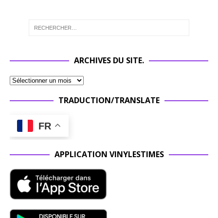
ARCHIVES DU SITE.
TRADUCTION/TRANSLATE
FR
APPLICATION VINYLESTIMES