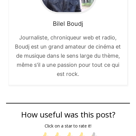
Bilel
Boudj
Journaliste, chroniqueur web et radio,
Boudj est un grand amateur de cinéma et
de musique dans le sens large du thème,
même s'il a une passion pour tout ce qui
est rock.
How useful was this post?
Click on a star to rate it!