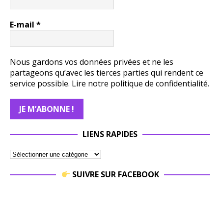
E-mail
*
Nous gardons vos données privées et ne les
partageons qu’avec les tierces parties qui rendent ce
service possible.
Lire notre politique de confidentialité.
LIENS RAPIDES
SUIVRE SUR FACEBOOK