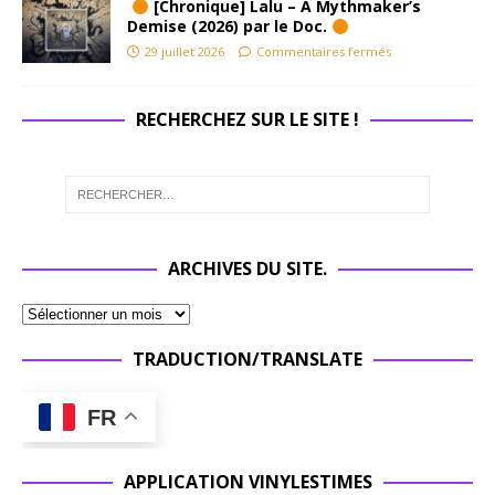
[Chronique] Lalu – A Mythmaker’s
Demise (2026) par le Doc.
29 juillet 2026
Commentaires fermés
RECHERCHEZ SUR LE SITE !
ARCHIVES DU SITE.
TRADUCTION/TRANSLATE
FR
APPLICATION VINYLESTIMES