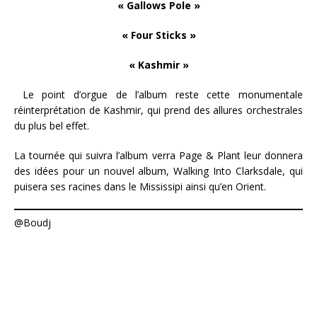
« Gallows Pole »
« Four Sticks »
« Kashmir »
Le point d’orgue de l’album reste cette monumentale
réinterprétation de Kashmir, qui prend des allures orchestrales
du plus bel effet.
La tournée qui suivra l’album verra Page & Plant leur donnera
des idées pour un nouvel album, Walking Into Clarksdale, qui
puisera ses racines dans le Mississipi ainsi qu’en Orient.
@Boudj