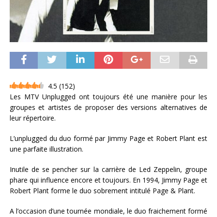
4.5
(
152
)
Les MTV Unplugged ont toujours été une manière pour les
groupes et artistes de proposer des versions alternatives de
leur répertoire.
L’unplugged du duo formé par Jimmy Page et Robert Plant est
une parfaite illustration.
Inutile de se pencher sur la carrière de Led Zeppelin, groupe
phare qui influence encore et toujours. En 1994, Jimmy Page et
Robert Plant forme le duo sobrement intitulé Page & Plant.
A l’occasion d’une tournée mondiale, le duo fraichement formé