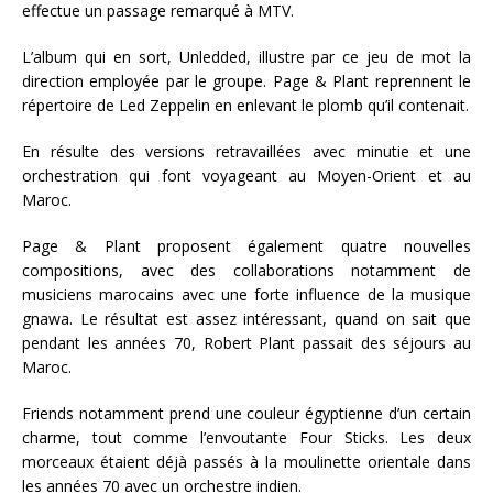
effectue un passage remarqué à MTV.
L’album qui en sort, Unledded, illustre par ce jeu de mot la
direction employée par le groupe. Page & Plant reprennent le
répertoire de Led Zeppelin en enlevant le plomb qu’il contenait.
En résulte des versions retravaillées avec minutie et une
orchestration qui font voyageant au Moyen-Orient et au
Maroc.
Page & Plant proposent également quatre nouvelles
compositions, avec des collaborations notamment de
musiciens marocains avec une forte influence de la musique
gnawa. Le résultat est assez intéressant, quand on sait que
pendant les années 70, Robert Plant passait des séjours au
Maroc.
Friends notamment prend une couleur égyptienne d’un certain
charme, tout comme l’envoutante Four Sticks. Les deux
morceaux étaient déjà passés à la moulinette orientale dans
les années 70 avec un orchestre indien.