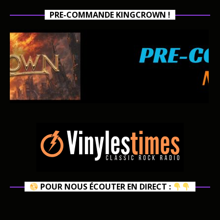
PRE-COMMANDE KINGCROWN !
POUR NOUS ÉCOUTER EN DIRECT :