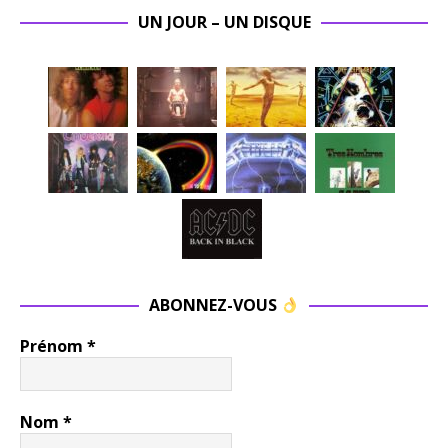
UN JOUR – UN DISQUE
ABONNEZ-VOUS
Prénom
*
Nom
*