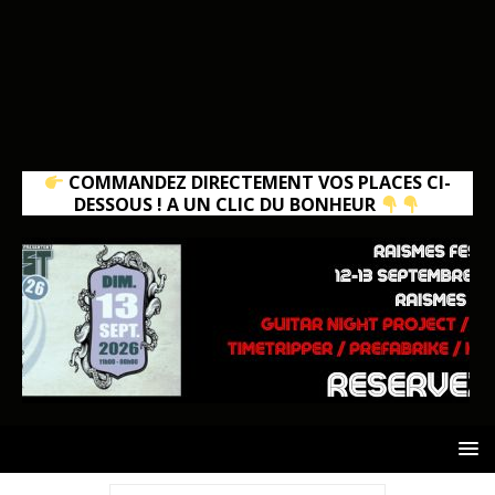
COMMANDEZ DIRECTEMENT VOS PLACES CI-
DESSOUS ! A UN CLIC DU BONHEUR