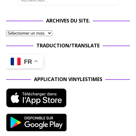
ARCHIVES DU SITE.
TRADUCTION/TRANSLATE
FR
APPLICATION VINYLESTIMES