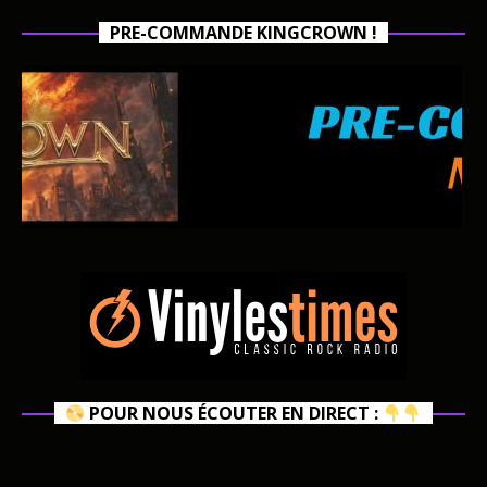
PRE-COMMANDE KINGCROWN !
POUR NOUS ÉCOUTER EN DIRECT :