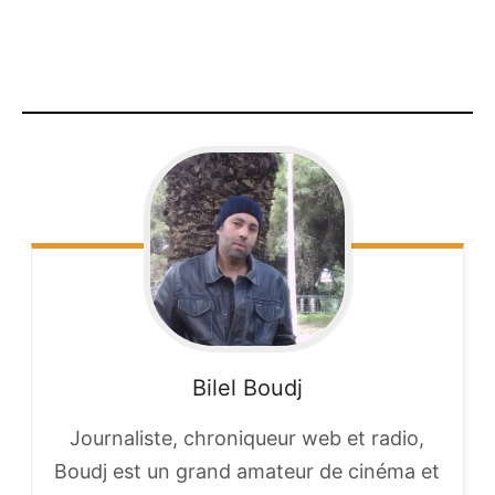
Bilel
Boudj
Journaliste, chroniqueur web et radio,
Boudj est un grand amateur de cinéma et