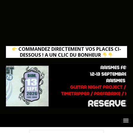
COMMANDEZ DIRECTEMENT VOS PLACES CI-
DESSOUS ! A UN CLIC DU BONHEUR