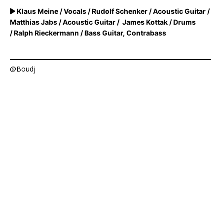
Klaus Meine / Vocals /
Rudolf Schenker / Acoustic Guitar /
Matthias Jabs / Acoustic Guitar / James Kottak / Drums
/ Ralph Rieckermann / Bass Guitar, Contrabass
@Boudj