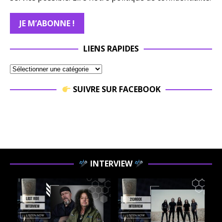
LIENS RAPIDES
SUIVRE SUR FACEBOOK
INTERVIEW