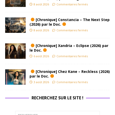
8 août 2026
Commentaires fermés
[Chronique] Constancia – The Next Step
(2026) par le Doc.
8 août 2026
Commentaires fermés
[Chronique] Xandria – Eclipse (2026) par
le Doc.
6 août 2026
Commentaires fermés
[Chronique] Chez Kane – Reckless (2026)
par le Doc.
3 août 2026
Commentaires fermés
RECHERCHEZ SUR LE SITE !