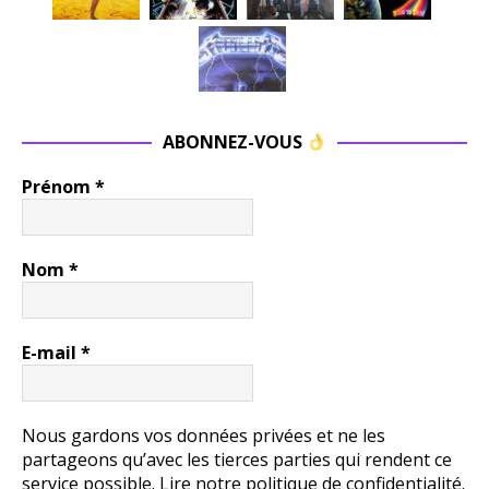
ABONNEZ-VOUS
Prénom
*
Nom
*
E-mail
*
Nous gardons vos données privées et ne les
partageons qu’avec les tierces parties qui rendent ce
service possible.
Lire notre politique de confidentialité.