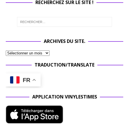
RECHERCHEZ SUR LE SITE !
ARCHIVES DU SITE.
TRADUCTION/TRANSLATE
FR
APPLICATION VINYLESTIMES