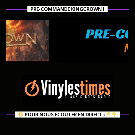
PRE-COMMANDE KINGCROWN !
POUR NOUS ÉCOUTER EN DIRECT :