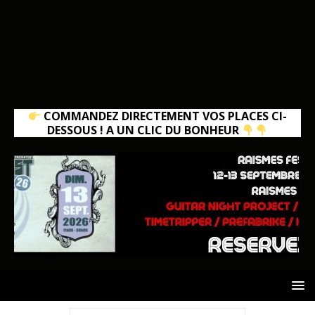
COMMANDEZ DIRECTEMENT VOS PLACES CI-
DESSOUS ! A UN CLIC DU BONHEUR