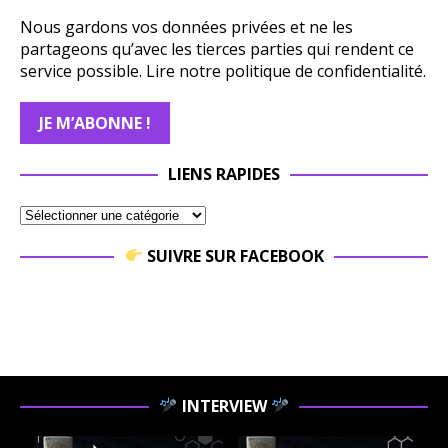
Nous gardons vos données privées et ne les
partageons qu’avec les tierces parties qui rendent ce
service possible.
Lire notre politique de confidentialité.
LIENS RAPIDES
SUIVRE SUR FACEBOOK
INTERVIEW