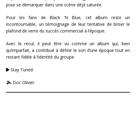
pour se démarquer dans une scène déjà saturée.
Pour les fans de Black ‘N Blue, cet album reste un
incontournable, un témoignage de leur tentative de briser le
plafond de verre du succès commercial à l’époque.
Avec le recul, il peut être vu comme un album qui, bien
qu’imparfait, a contribué à définir le son d’une époque tout en
restant fidèle à l’identité du groupe.
Stay Tuned.
Doc Olivier.