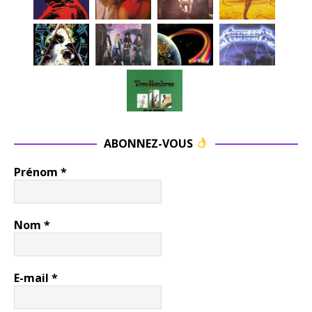
ABONNEZ-VOUS
Prénom
*
Nom
*
E-mail
*