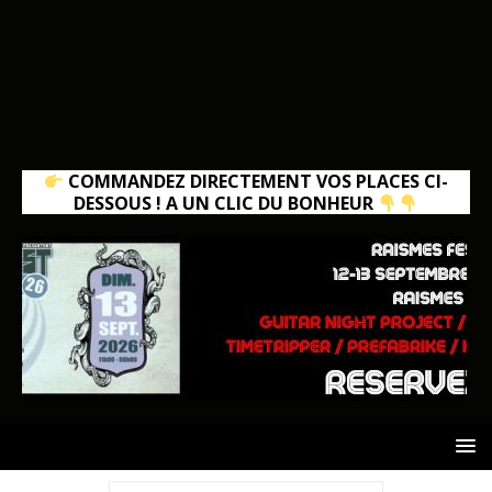
COMMANDEZ DIRECTEMENT VOS PLACES CI-
DESSOUS ! A UN CLIC DU BONHEUR