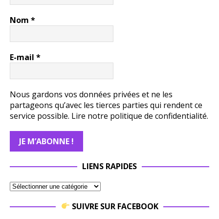
Nom
*
E-mail
*
Nous gardons vos données privées et ne les
partageons qu’avec les tierces parties qui rendent ce
service possible.
Lire notre politique de confidentialité.
LIENS RAPIDES
SUIVRE SUR FACEBOOK