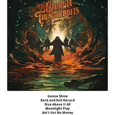
Gonna Shine
Rock and Roll Record
Rise Above It All
Moonlight Play
Ain’t Got No Money