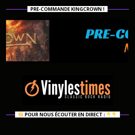
PRE-COMMANDE KINGCROWN !
POUR NOUS ÉCOUTER EN DIRECT :