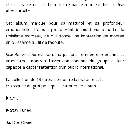
obstacles, ce qui est bien illustré par le morceau-titre « Rise
Above It All »​
Cet album marque pour sa maturité et sa profondeur
émotionnelle. L
‘album prend véritablement vie à partir du
troisième morceau, ce qui donne une impression de montée
en puissance au fil de l’écoute.
Rise Above It All
est soutenu par une tournée européenne et
américaine, montrant l’ascension continue du groupe et leur
capacité à capter l’attention d’un public international.
La collection de 13 titres démontre la maturité et la
croissance du groupe depuis leur premier album.
9/10.
Stay Tuned.
Doc Olivier.