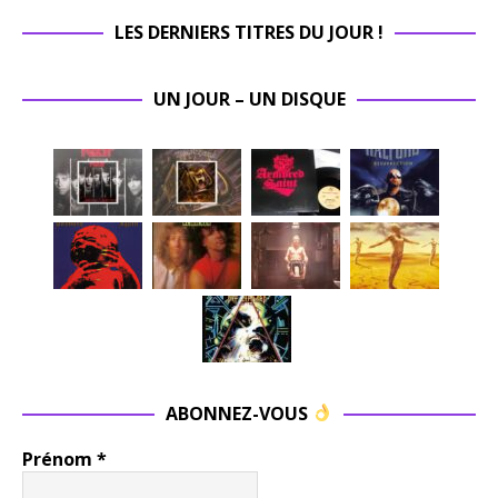
LES DERNIERS TITRES DU JOUR !
UN JOUR – UN DISQUE
ABONNEZ-VOUS
Prénom
*