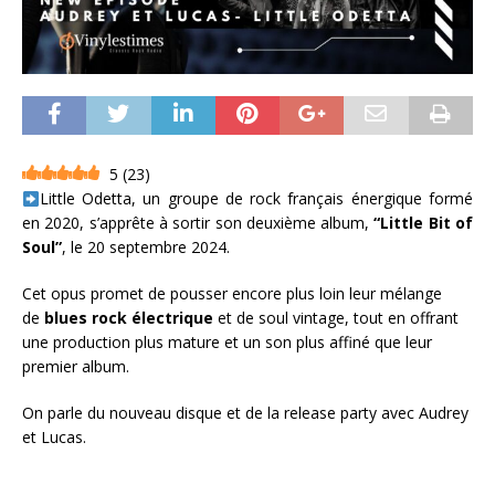
5
(
23
)
Little Odetta, un groupe de rock français énergique formé
en 2020, s’apprête à sortir son deuxième album,
“Little Bit of
Soul”
, le 20 septembre 2024.
Cet opus promet de pousser encore plus loin leur mélange
de
blues rock électrique
et de soul vintage, tout en offrant
une production plus mature et un son plus affiné que leur
premier album.
On parle du nouveau disque et de la release party avec Audrey
et Lucas.