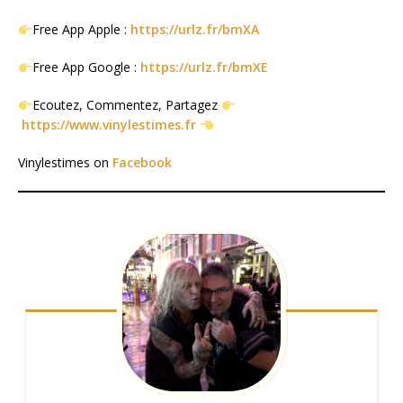
Free App Apple :
https://urlz.fr/bmXA
Free App Google :
https://urlz.fr/bmXE
Ecoutez, Commentez, Partagez
https://www.vinylestimes.fr
Vinylestimes on
Facebook