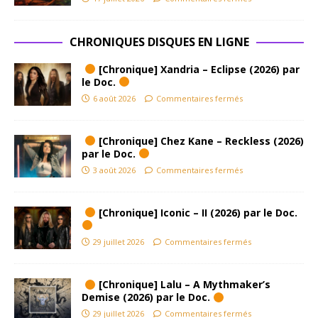
CHRONIQUES DISQUES EN LIGNE
[Chronique] Xandria – Eclipse (2026) par
le Doc.
6 août 2026
Commentaires fermés
[Chronique] Chez Kane – Reckless (2026)
par le Doc.
3 août 2026
Commentaires fermés
[Chronique] Iconic – II (2026) par le Doc.
29 juillet 2026
Commentaires fermés
[Chronique] Lalu – A Mythmaker’s
Demise (2026) par le Doc.
29 juillet 2026
Commentaires fermés