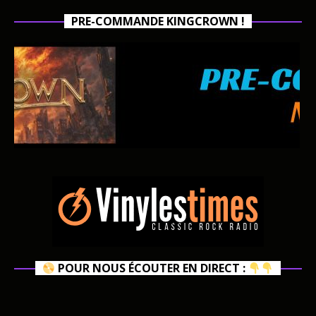
PRE-COMMANDE KINGCROWN !
POUR NOUS ÉCOUTER EN DIRECT :