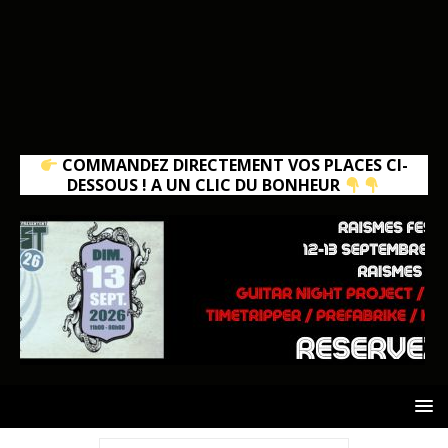
COMMANDEZ DIRECTEMENT VOS PLACES CI-
DESSOUS ! A UN CLIC DU BONHEUR