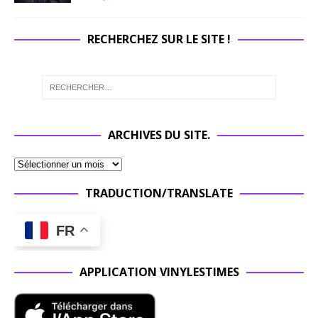
RECHERCHEZ SUR LE SITE !
ARCHIVES DU SITE.
TRADUCTION/TRANSLATE
FR
APPLICATION VINYLESTIMES