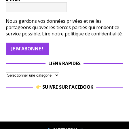
Nous gardons vos données privées et ne les
partageons qu’avec les tierces parties qui rendent ce
service possible.
Lire notre politique de confidentialité.
LIENS RAPIDES
SUIVRE SUR FACEBOOK