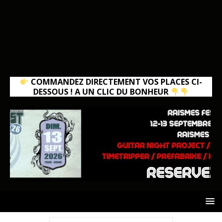
COMMANDEZ DIRECTEMENT VOS PLACES CI-
DESSOUS ! A UN CLIC DU BONHEUR