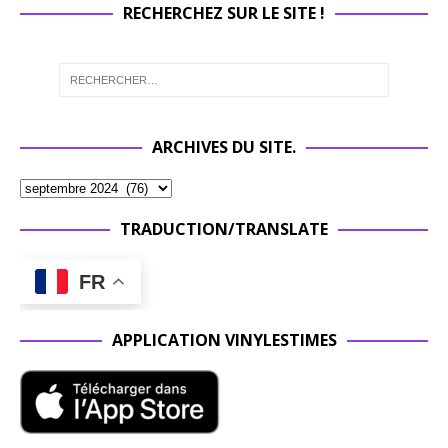
RECHERCHEZ SUR LE SITE !
ARCHIVES DU SITE.
TRADUCTION/TRANSLATE
FR
APPLICATION VINYLESTIMES