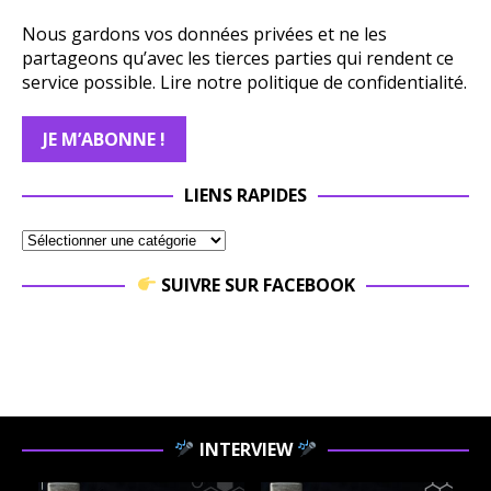
Nous gardons vos données privées et ne les
partageons qu’avec les tierces parties qui rendent ce
service possible.
Lire notre politique de confidentialité.
LIENS RAPIDES
SUIVRE SUR FACEBOOK
INTERVIEW