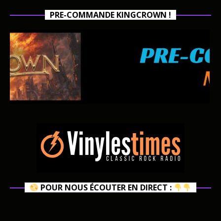
PRE-COMMANDE KINGCROWN !
POUR NOUS ÉCOUTER EN DIRECT :