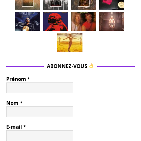
ABONNEZ-VOUS
Prénom
*
Nom
*
E-mail
*