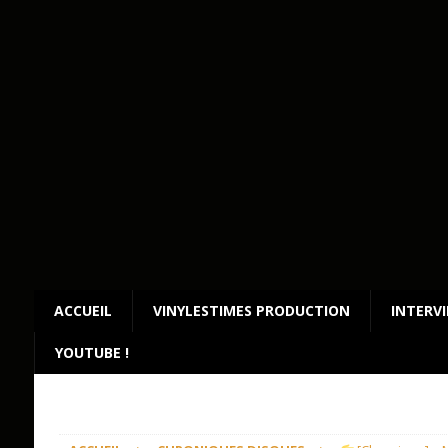
ACCUEIL
VINYLESTIMES PRODUCTION
INTERV
YOUTUBE !