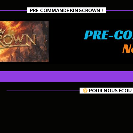
PRE-COMMANDE KINGCROWN !
POUR NOUS ÉCOUTE