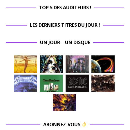
TOP 5 DES AUDITEURS !
LES DERNIERS TITRES DU JOUR !
UN JOUR – UN DISQUE
ABONNEZ-VOUS