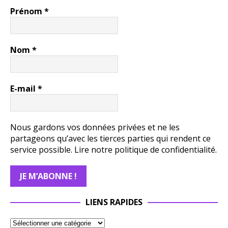
Prénom
*
Nom
*
E-mail
*
Nous gardons vos données privées et ne les
partageons qu’avec les tierces parties qui rendent ce
service possible.
Lire notre politique de confidentialité.
LIENS RAPIDES