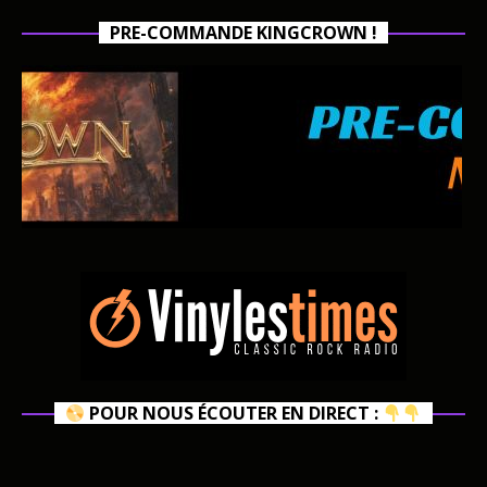
PRE-COMMANDE KINGCROWN !
POUR NOUS ÉCOUTER EN DIRECT :