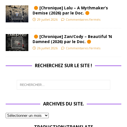
[Chronique] Lalu – A Mythmaker’s
Demise (2026) par le Doc.
29 juillet 2026
Commentaires fermés
[Chronique] Zan/Cody – Beautiful ‘N
Damned (2026) par le Doc.
26 juillet 2026
Commentaires fermés
RECHERCHEZ SUR LE SITE !
ARCHIVES DU SITE.