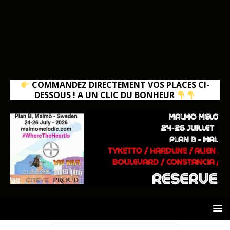
COMMANDEZ DIRECTEMENT VOS PLACES CI-
DESSOUS ! A UN CLIC DU BONHEUR