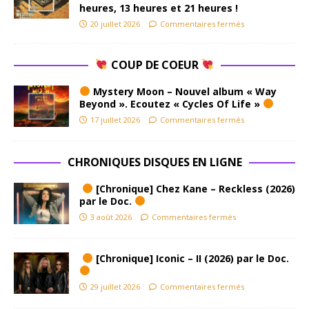
heures, 13 heures et 21 heures !
20 juillet 2026
Commentaires fermés
COUP DE COEUR
Mystery Moon – Nouvel album « Way
Beyond ». Ecoutez « Cycles Of Life »
17 juillet 2026
Commentaires fermés
CHRONIQUES DISQUES EN LIGNE
[Chronique] Chez Kane – Reckless (2026)
par le Doc.
3 août 2026
Commentaires fermés
[Chronique] Iconic – II (2026) par le Doc.
29 juillet 2026
Commentaires fermés