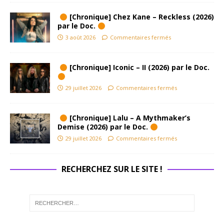
[Chronique] Chez Kane – Reckless (2026)
par le Doc.
3 août 2026
Commentaires fermés
[Chronique] Iconic – II (2026) par le Doc.
29 juillet 2026
Commentaires fermés
[Chronique] Lalu – A Mythmaker’s
Demise (2026) par le Doc.
29 juillet 2026
Commentaires fermés
RECHERCHEZ SUR LE SITE !