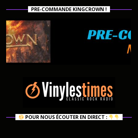
PRE-COMMANDE KINGCROWN !
POUR NOUS ÉCOUTER EN DIRECT :