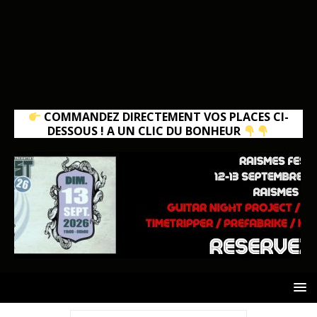
COMMANDEZ DIRECTEMENT VOS PLACES CI-
DESSOUS ! A UN CLIC DU BONHEUR