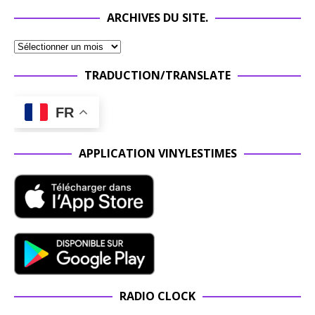
ARCHIVES DU SITE.
TRADUCTION/TRANSLATE
FR
APPLICATION VINYLESTIMES
RADIO CLOCK