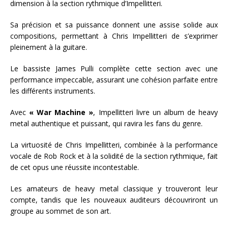
dimension à la section rythmique d’Impellitteri.
Sa précision et sa puissance donnent une assise solide aux
compositions, permettant à Chris Impellitteri de s’exprimer
pleinement à la guitare.
Le bassiste James Pulli complète cette section avec une
performance impeccable, assurant une cohésion parfaite entre
les différents instruments.
Avec
« War Machine »
, Impellitteri livre un album de heavy
metal authentique et puissant, qui ravira les fans du genre.
La virtuosité de Chris Impellitteri, combinée à la performance
vocale de Rob Rock et à la solidité de la section rythmique, fait
de cet opus une réussite incontestable.
Les amateurs de heavy metal classique y trouveront leur
compte, tandis que les nouveaux auditeurs découvriront un
groupe au sommet de son art.