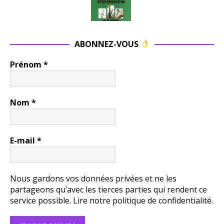
ABONNEZ-VOUS
Prénom
*
Nom
*
E-mail
*
Nous gardons vos données privées et ne les
partageons qu’avec les tierces parties qui rendent ce
service possible.
Lire notre politique de confidentialité.