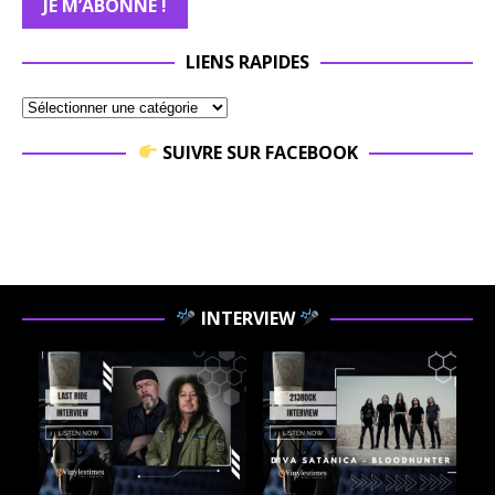
LIENS RAPIDES
SUIVRE SUR FACEBOOK
INTERVIEW