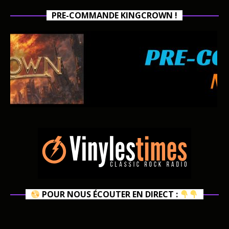
PRE-COMMANDE KINGCROWN !
POUR NOUS ÉCOUTER EN DIRECT :