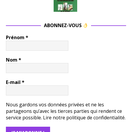
ABONNEZ-VOUS
Prénom
*
Nom
*
E-mail
*
Nous gardons vos données privées et ne les
partageons qu’avec les tierces parties qui rendent ce
service possible.
Lire notre politique de confidentialité.