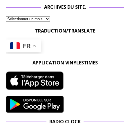
ARCHIVES DU SITE.
TRADUCTION/TRANSLATE
FR
APPLICATION VINYLESTIMES
RADIO CLOCK