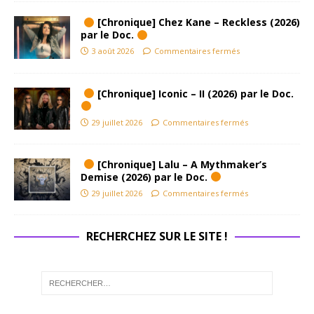
[Chronique] Chez Kane – Reckless (2026)
par le Doc.
3 août 2026
Commentaires fermés
[Chronique] Iconic – II (2026) par le Doc.
29 juillet 2026
Commentaires fermés
[Chronique] Lalu – A Mythmaker’s
Demise (2026) par le Doc.
29 juillet 2026
Commentaires fermés
RECHERCHEZ SUR LE SITE !