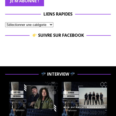
LIENS RAPIDES
SUIVRE SUR FACEBOOK
INTERVIEW