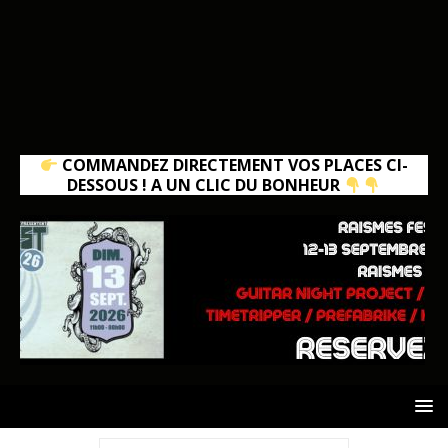
COMMANDEZ DIRECTEMENT VOS PLACES CI-
DESSOUS ! A UN CLIC DU BONHEUR