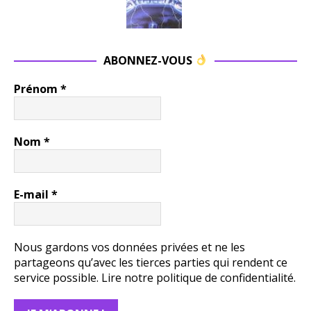
ABONNEZ-VOUS
Prénom
*
Nom
*
E-mail
*
Nous gardons vos données privées et ne les
partageons qu’avec les tierces parties qui rendent ce
service possible.
Lire notre politique de confidentialité.