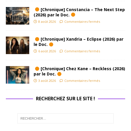
[Chronique] Constancia – The Next Step
(2026) par le Doc.
8 août 2026
Commentaires fermés
[Chronique] Xandria – Eclipse (2026) par
le Doc.
6 août 2026
Commentaires fermés
[Chronique] Chez Kane – Reckless (2026)
par le Doc.
3 août 2026
Commentaires fermés
RECHERCHEZ SUR LE SITE !