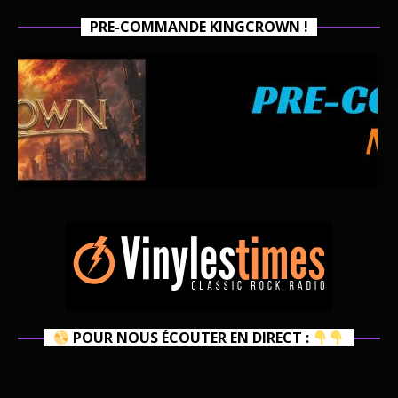
PRE-COMMANDE KINGCROWN !
POUR NOUS ÉCOUTER EN DIRECT :