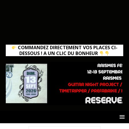
COMMANDEZ DIRECTEMENT VOS PLACES CI-
DESSOUS ! A UN CLIC DU BONHEUR