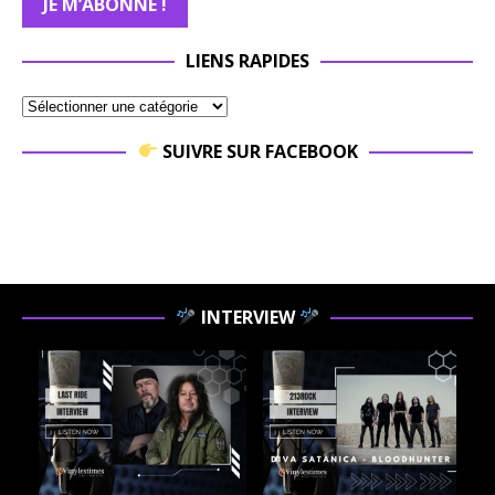
LIENS RAPIDES
SUIVRE SUR FACEBOOK
INTERVIEW