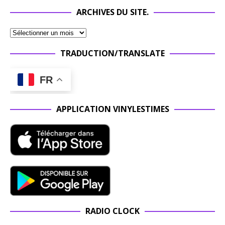
ARCHIVES DU SITE.
TRADUCTION/TRANSLATE
FR
APPLICATION VINYLESTIMES
RADIO CLOCK