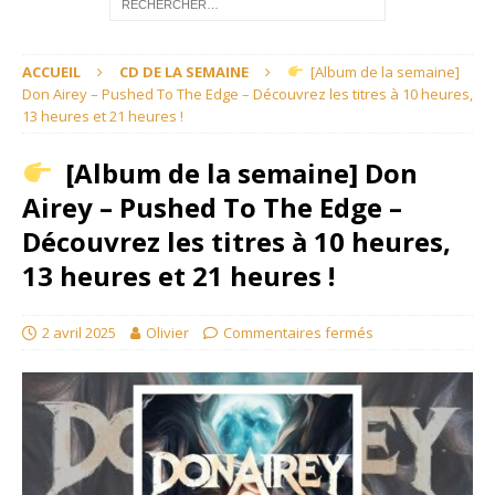
ACCUEIL
CD DE LA SEMAINE
[Album de la semaine]
Don Airey – Pushed To The Edge – Découvrez les titres à 10 heures,
13 heures et 21 heures !
[Album de la semaine] Don
Airey – Pushed To The Edge –
Découvrez les titres à 10 heures,
13 heures et 21 heures !
2 avril 2025
Olivier
Commentaires fermés