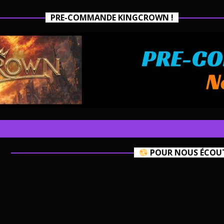
PRE-COMMANDE KINGCROWN !
POUR NOUS ÉCOUTE