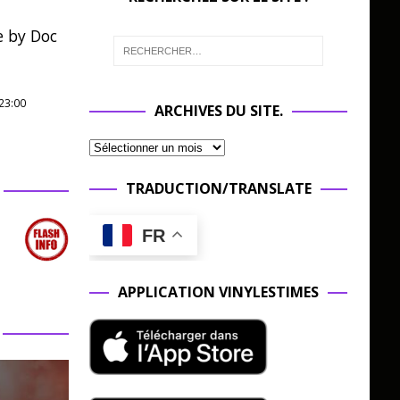
e by Doc
23:00
ARCHIVES DU SITE.
TRADUCTION/TRANSLATE
FR
APPLICATION VINYLESTIMES