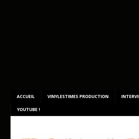
ACCUEIL
VINYLESTIMES PRODUCTION
INTERV
YOUTUBE !