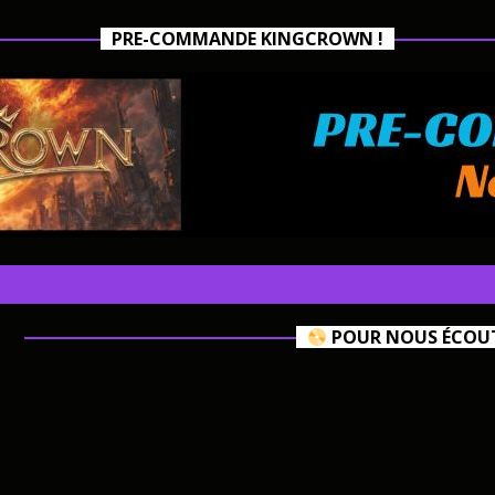
PRE-COMMANDE KINGCROWN !
POUR NOUS ÉCOUTE