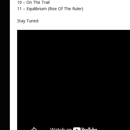
10 – On The Trail
11 – Equilibrium (Rise Of The Ruler)
Stay Tuned