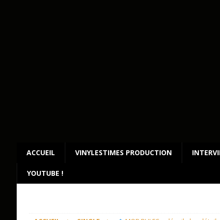
ACCUEIL
VINYLESTIMES PRODUCTION
INTERV
YOUTUBE !