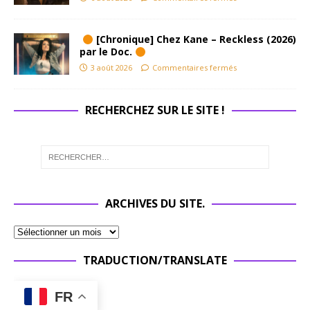
[Chronique] Chez Kane – Reckless (2026)
par le Doc.
3 août 2026
Commentaires fermés
RECHERCHEZ SUR LE SITE !
ARCHIVES DU SITE.
TRADUCTION/TRANSLATE
FR