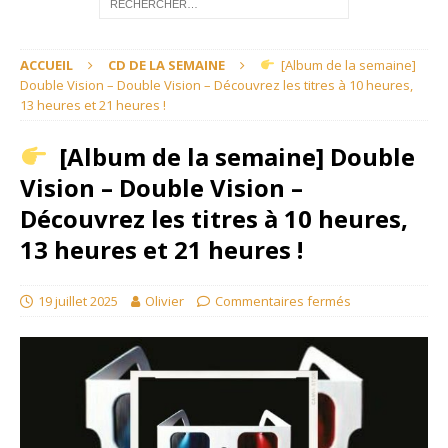
ACCUEIL
CD DE LA SEMAINE
[Album de la semaine]
Double Vision – Double Vision – Découvrez les titres à 10 heures,
13 heures et 21 heures !
[Album de la semaine] Double
Vision – Double Vision –
Découvrez les titres à 10 heures,
13 heures et 21 heures !
19 juillet 2025
Olivier
Commentaires fermés