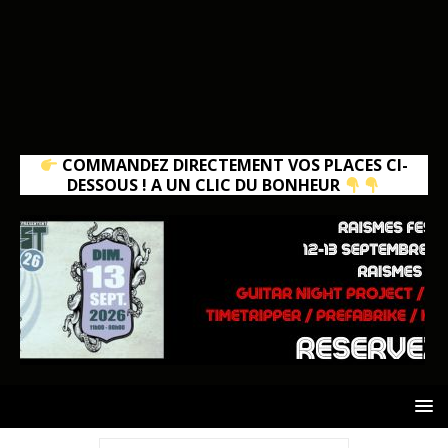
COMMANDEZ DIRECTEMENT VOS PLACES CI-
DESSOUS ! A UN CLIC DU BONHEUR