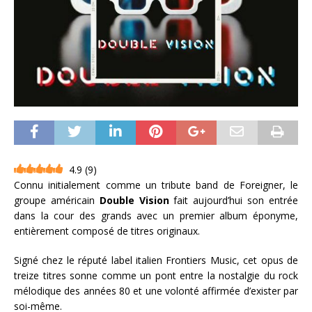
4.9
(
9
)
Connu initialement comme un tribute band de Foreigner, le
groupe américain
Double Vision
fait aujourd’hui son entrée
dans la cour des grands avec un premier album éponyme,
entièrement composé de titres originaux.
Signé chez le réputé label italien Frontiers Music, cet opus de
treize titres sonne comme un pont entre la nostalgie du rock
mélodique des années 80 et une volonté affirmée d’exister par
soi-même.