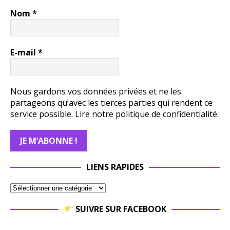
Nom
*
E-mail
*
Nous gardons vos données privées et ne les
partageons qu’avec les tierces parties qui rendent ce
service possible.
Lire notre politique de confidentialité.
LIENS RAPIDES
SUIVRE SUR FACEBOOK