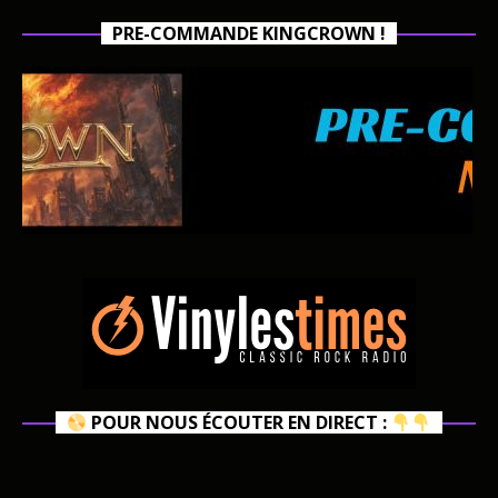
PRE-COMMANDE KINGCROWN !
POUR NOUS ÉCOUTER EN DIRECT :