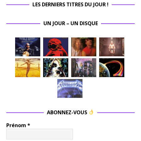
LES DERNIERS TITRES DU JOUR !
UN JOUR – UN DISQUE
ABONNEZ-VOUS
Prénom
*