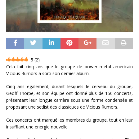
5
(
2
)
Cela fait cinq ans que le groupe de power metal américain
Vicious Rumors a sorti son dernier album.
Cinq ans également, durant lesquels le cerveau du groupe,
Geoff Thorpe, et son équipe ont donné plus de 150 concerts,
présentant leur longue carrière sous une forme condensée et
proposant une setlist des classiques de Vicious Rumors.
Ces concerts ont marqué les membres du groupe, tout en leur
insufflant une énergie nouvelle.