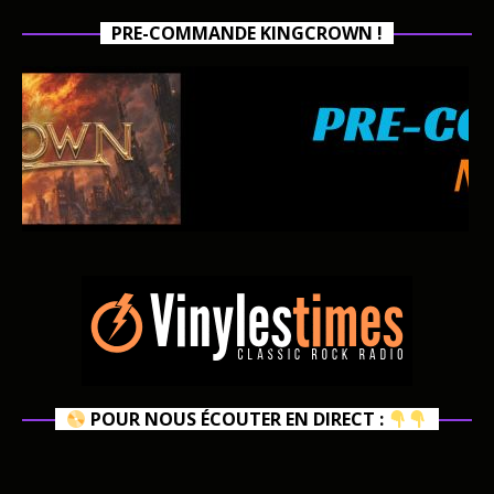
PRE-COMMANDE KINGCROWN !
POUR NOUS ÉCOUTER EN DIRECT :