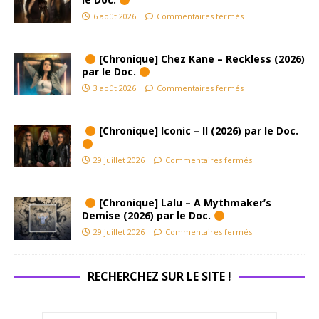
6 août 2026
Commentaires fermés
[Chronique] Chez Kane – Reckless (2026)
par le Doc.
3 août 2026
Commentaires fermés
[Chronique] Iconic – II (2026) par le Doc.
29 juillet 2026
Commentaires fermés
[Chronique] Lalu – A Mythmaker’s
Demise (2026) par le Doc.
29 juillet 2026
Commentaires fermés
RECHERCHEZ SUR LE SITE !