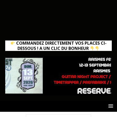
COMMANDEZ DIRECTEMENT VOS PLACES CI-
DESSOUS ! A UN CLIC DU BONHEUR