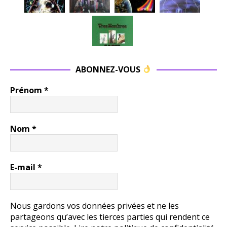
ABONNEZ-VOUS
Prénom
*
Nom
*
E-mail
*
Nous gardons vos données privées et ne les
partageons qu’avec les tierces parties qui rendent ce