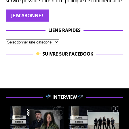
service possible.
Lire notre politique de confidentialité.
LIENS RAPIDES
SUIVRE SUR FACEBOOK
INTERVIEW