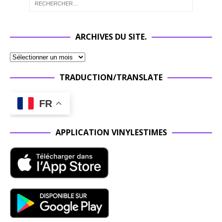
ARCHIVES DU SITE.
TRADUCTION/TRANSLATE
FR
APPLICATION VINYLESTIMES