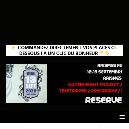
COMMANDEZ DIRECTEMENT VOS PLACES CI-
DESSOUS ! A UN CLIC DU BONHEUR