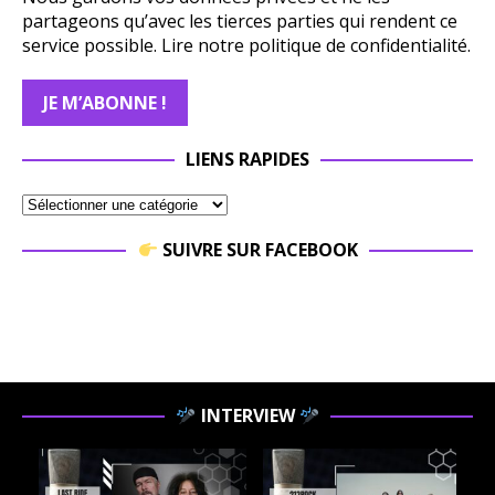
partageons qu’avec les tierces parties qui rendent ce
service possible.
Lire notre politique de confidentialité.
LIENS RAPIDES
SUIVRE SUR FACEBOOK
INTERVIEW