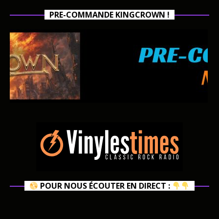
PRE-COMMANDE KINGCROWN !
POUR NOUS ÉCOUTER EN DIRECT :