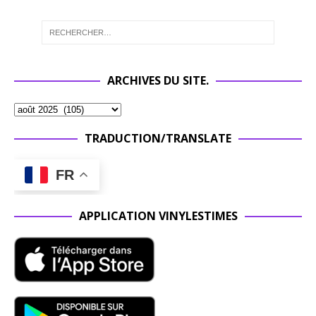
ARCHIVES DU SITE.
TRADUCTION/TRANSLATE
FR
APPLICATION VINYLESTIMES