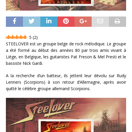
5
(
2
)
STEELOVER est un groupe belge de rock mélodique. Le groupe
a été formé au début des années 80 par trois amis vivant à
Liège, en Belgique, les guitaristes Pat Freson & Mel Presti et le
bassiste Nick Gardi.
A la recherche d’un batteur, ils jettent leur dévolu sur Rudy
Lenners (Scorpions) à son retour d’Allemagne, après avoir
quitté le célèbre groupe allemand Scorpions.