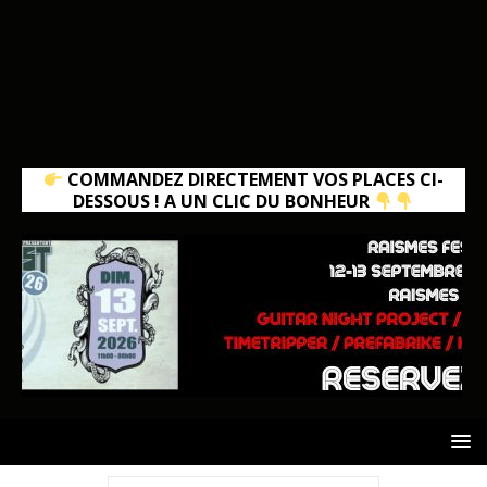
COMMANDEZ DIRECTEMENT VOS PLACES CI-
DESSOUS ! A UN CLIC DU BONHEUR