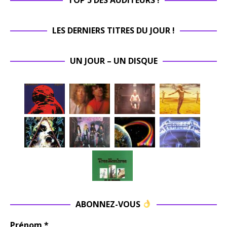
LES DERNIERS TITRES DU JOUR !
UN JOUR – UN DISQUE
ABONNEZ-VOUS
Prénom
*