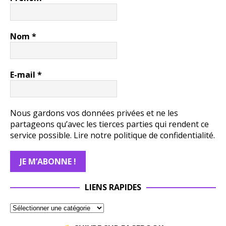
Nom
*
E-mail
*
Nous gardons vos données privées et ne les
partageons qu’avec les tierces parties qui rendent ce
service possible.
Lire notre politique de confidentialité.
LIENS RAPIDES