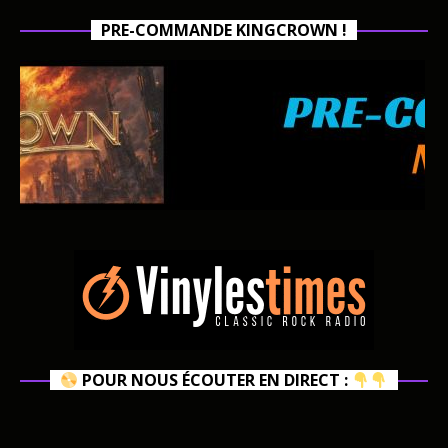
PRE-COMMANDE KINGCROWN !
POUR NOUS ÉCOUTER EN DIRECT :