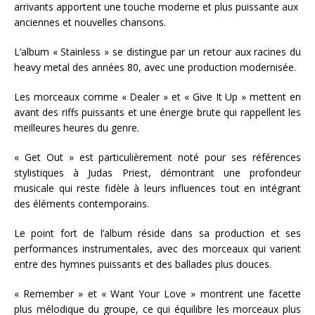
arrivants apportent une touche moderne et plus puissante aux
anciennes et nouvelles chansons.
L’album « Stainless » se distingue par un retour aux racines du
heavy metal des années 80, avec une production modernisée.
Les morceaux comme « Dealer » et « Give It Up » mettent en
avant des riffs puissants et une énergie brute qui rappellent les
meilleures heures du genre.
« Get Out » est particulièrement noté pour ses références
stylistiques à Judas Priest, démontrant une profondeur
musicale qui reste fidèle à leurs influences tout en intégrant
des éléments contemporains​.
Le point fort de l’album réside dans sa production et ses
performances instrumentales, avec des morceaux qui varient
entre des hymnes puissants et des ballades plus douces.
« Remember » et « Want Your Love » montrent une facette
plus mélodique du groupe, ce qui équilibre les morceaux plus