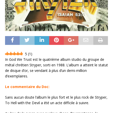
5
(
1
)
In God We Trust est le quatrième album studio du groupe de
métal chrétien Stryper, sorti en 1988. L’album a atteint le statut
de disque d’or, se vendant à plus d’un demi-million
d’exemplaires.
Le commentaire du Doc:
Sans aucun doute l’album le plus fort et le plus rock de Stryper,
To Hell with the Devil a été un acte difficile à suivre.