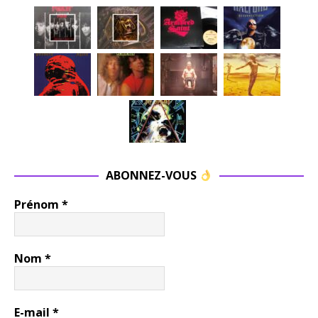
ABONNEZ-VOUS
Prénom
*
Nom
*
E-mail
*