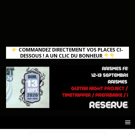
COMMANDEZ DIRECTEMENT VOS PLACES CI-
DESSOUS ! A UN CLIC DU BONHEUR