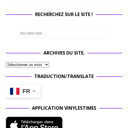
RECHERCHEZ SUR LE SITE !
ARCHIVES DU SITE.
TRADUCTION/TRANSLATE
FR
APPLICATION VINYLESTIMES