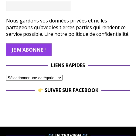
Nous gardons vos données privées et ne les
partageons qu’avec les tierces parties qui rendent ce
service possible.
Lire notre politique de confidentialité.
LIENS RAPIDES
SUIVRE SUR FACEBOOK
INTERVIEW