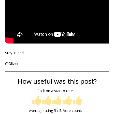
Stay Tuned
@Olivier
How useful was this post?
Click on a star to rate it!
Average rating
5
/ 5. Vote count:
1