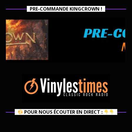
PRE-COMMANDE KINGCROWN !
POUR NOUS ÉCOUTER EN DIRECT :