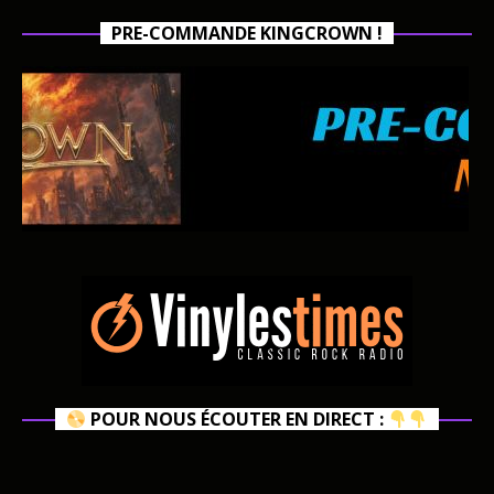
PRE-COMMANDE KINGCROWN !
POUR NOUS ÉCOUTER EN DIRECT :