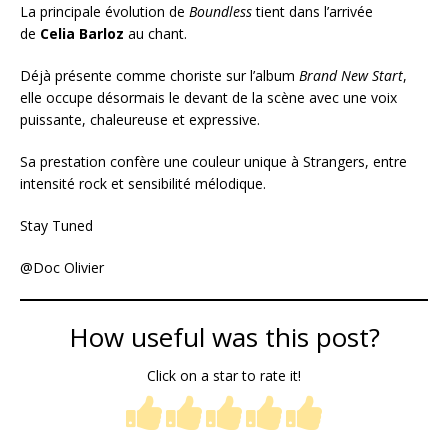
La principale évolution de
Boundless
tient dans l’arrivée
de
Celia Barloz
au chant.
Déjà présente comme choriste sur l’album
Brand New Start
,
elle occupe désormais le devant de la scène avec une voix
puissante, chaleureuse et expressive.
Sa prestation confère une couleur unique à Strangers, entre
intensité rock et sensibilité mélodique.
Stay Tuned
@Doc Olivier
How useful was this post?
Click on a star to rate it!