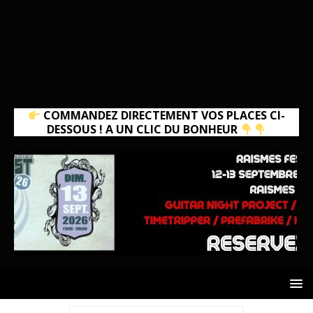
COMMANDEZ DIRECTEMENT VOS PLACES CI-
DESSOUS ! A UN CLIC DU BONHEUR