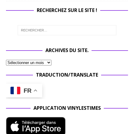
RECHERCHEZ SUR LE SITE !
ARCHIVES DU SITE.
TRADUCTION/TRANSLATE
FR
APPLICATION VINYLESTIMES