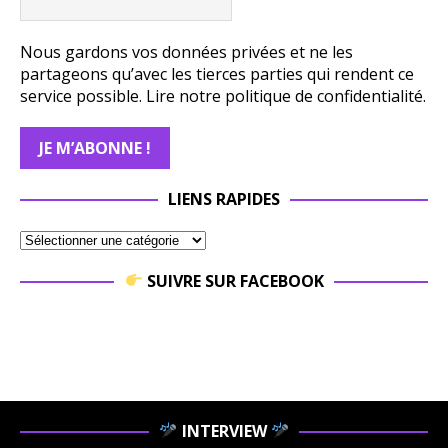
Nous gardons vos données privées et ne les
partageons qu’avec les tierces parties qui rendent ce
service possible.
Lire notre politique de confidentialité.
LIENS RAPIDES
SUIVRE SUR FACEBOOK
INTERVIEW