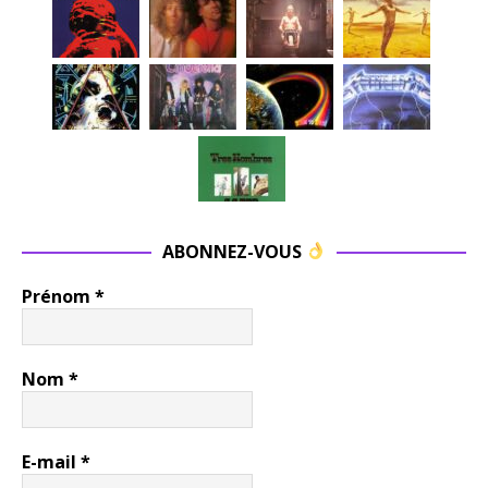
ABONNEZ-VOUS
Prénom
*
Nom
*
E-mail
*