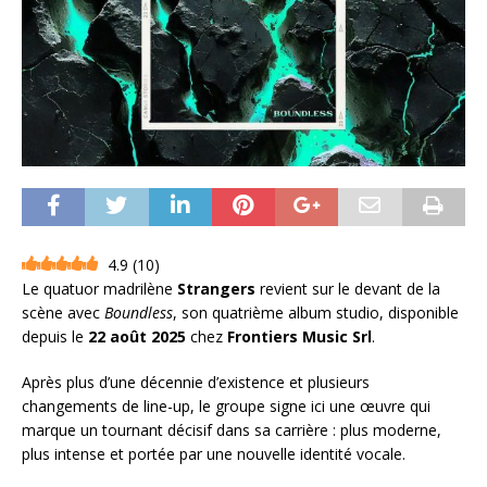
4.9
(
10
)
Le quatuor madrilène
Strangers
revient sur le devant de la
scène avec
Boundless
, son quatrième album studio, disponible
depuis le
22 août 2025
chez
Frontiers Music Srl
.
Après plus d’une décennie d’existence et plusieurs
changements de line-up, le groupe signe ici une œuvre qui
marque un tournant décisif dans sa carrière : plus moderne,
plus intense et portée par une nouvelle identité vocale.