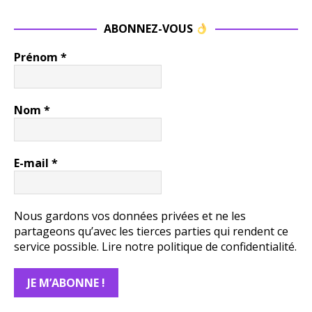
ABONNEZ-VOUS
Prénom
*
Nom
*
E-mail
*
Nous gardons vos données privées et ne les
partageons qu’avec les tierces parties qui rendent ce
service possible.
Lire notre politique de confidentialité.