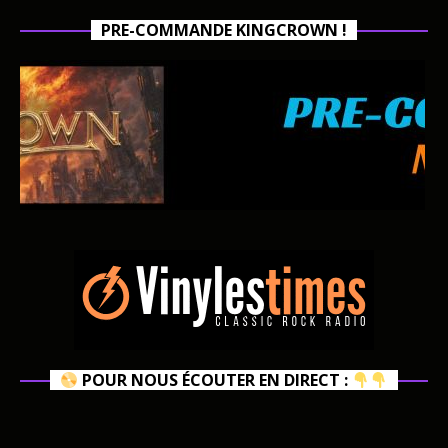
PRE-COMMANDE KINGCROWN !
POUR NOUS ÉCOUTER EN DIRECT :