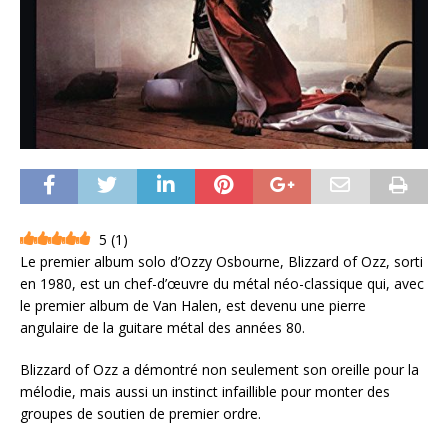
5
(
1
)
Le premier album solo d’Ozzy Osbourne, Blizzard of Ozz, sorti
en 1980, est un chef-d’œuvre du métal néo-classique qui, avec
le premier album de Van Halen, est devenu une pierre
angulaire de la guitare métal des années 80.
Blizzard of Ozz a démontré non seulement son oreille pour la
mélodie, mais aussi un instinct infaillible pour monter des
groupes de soutien de premier ordre.