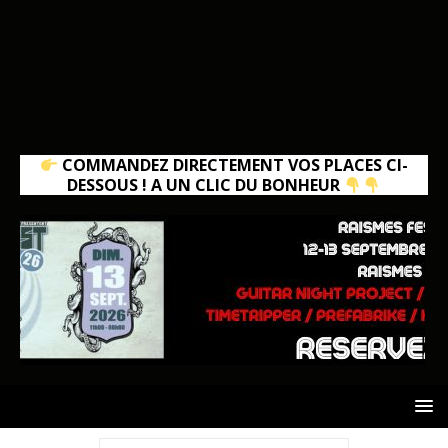
COMMANDEZ DIRECTEMENT VOS PLACES CI-
DESSOUS ! A UN CLIC DU BONHEUR