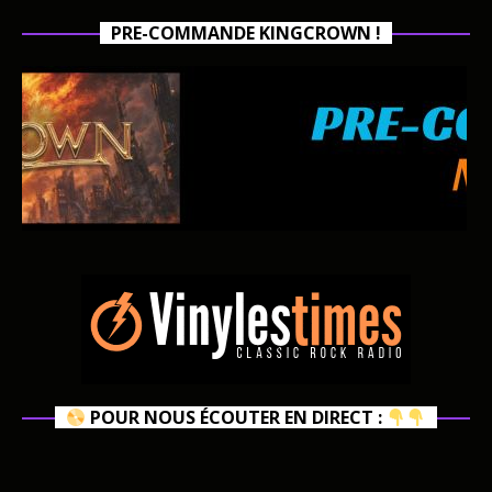
PRE-COMMANDE KINGCROWN !
POUR NOUS ÉCOUTER EN DIRECT :