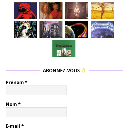
ABONNEZ-VOUS
Prénom
*
Nom
*
E-mail
*