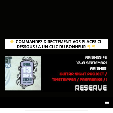
COMMANDEZ DIRECTEMENT VOS PLACES CI-
DESSOUS ! A UN CLIC DU BONHEUR