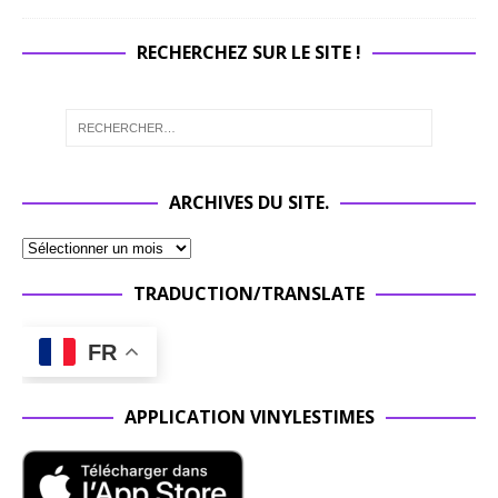
RECHERCHEZ SUR LE SITE !
ARCHIVES DU SITE.
TRADUCTION/TRANSLATE
FR
APPLICATION VINYLESTIMES