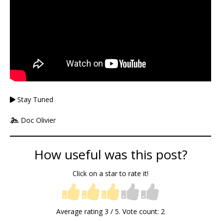
Stay Tuned
Doc Olivier
How useful was this post?
Click on a star to rate it!
Average rating
3
/ 5. Vote count:
2