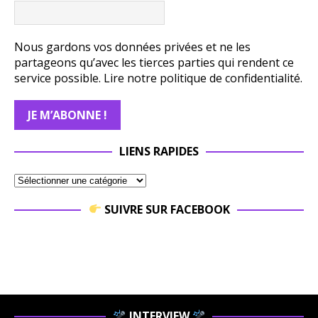
Nous gardons vos données privées et ne les
partageons qu’avec les tierces parties qui rendent ce
service possible.
Lire notre politique de confidentialité.
LIENS RAPIDES
SUIVRE SUR FACEBOOK
INTERVIEW