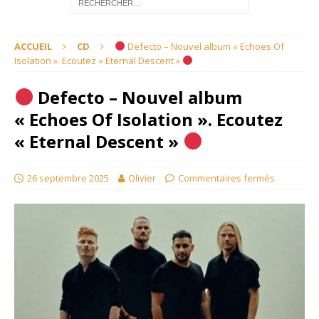
ACCUEIL
CD
Defecto – Nouvel album « Echoes Of
Isolation ». Ecoutez « Eternal Descent »
Defecto – Nouvel album
« Echoes Of Isolation ». Ecoutez
« Eternal Descent »
26 septembre 2025
Olivier
Commentaires fermés