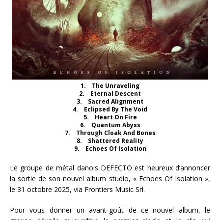
1. The Unraveling
2. Eternal Descent
3. Sacred Alignment
4. Eclipsed By The Void
5. Heart On Fire
6. Quantum Abyss
7. Through Cloak And Bones
8. Shattered Reality
9. Echoes Of Isolation
Le groupe de métal danois DEFECTO est heureux d’annoncer
la sortie de son nouvel album studio, « Echoes Of Isolation »,
le 31 octobre 2025, via Frontiers Music Srl.
Pour vous donner un avant-goût de ce nouvel album, le