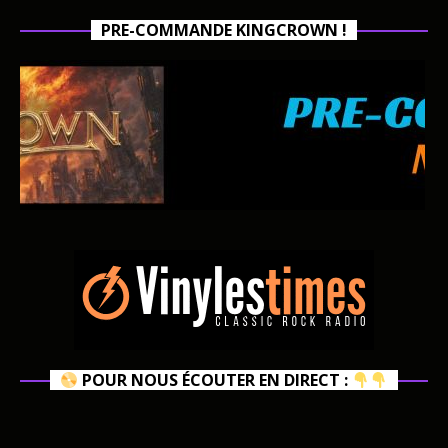
PRE-COMMANDE KINGCROWN !
POUR NOUS ÉCOUTER EN DIRECT :