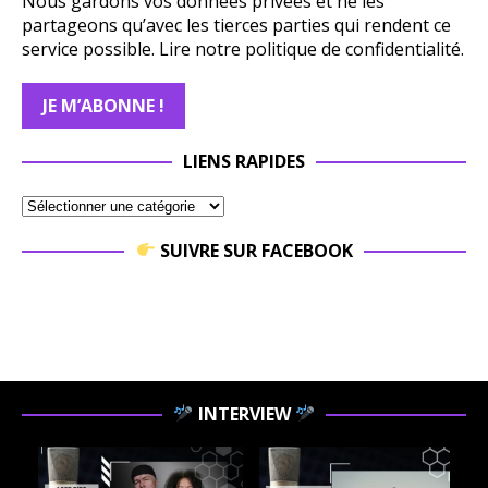
Nous gardons vos données privées et ne les
partageons qu’avec les tierces parties qui rendent ce
service possible.
Lire notre politique de confidentialité.
LIENS RAPIDES
SUIVRE SUR FACEBOOK
INTERVIEW