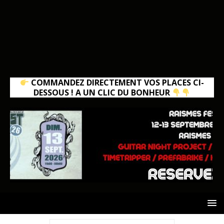
COMMANDEZ DIRECTEMENT VOS PLACES CI-
DESSOUS ! A UN CLIC DU BONHEUR