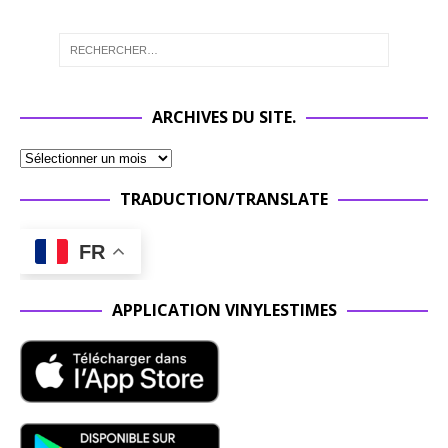
ARCHIVES DU SITE.
TRADUCTION/TRANSLATE
FR
APPLICATION VINYLESTIMES