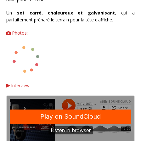
Un
set carré, chaleureux et galvanisant
, qui a
parfaitement préparé le terrain pour la tête d’affiche.
Photos:
Interview: