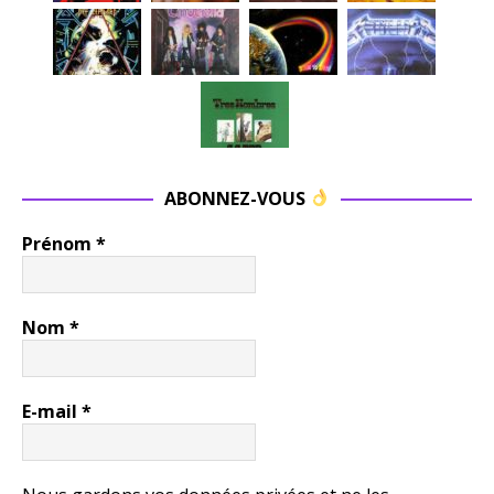
ABONNEZ-VOUS
Prénom
*
Nom
*
E-mail
*