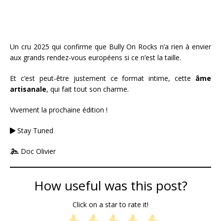
Un cru 2025 qui confirme que Bully On Rocks n’a rien à envier
aux grands rendez-vous européens si ce n’est la taille.
Et c’est peut-être justement ce format intime, cette
âme
artisanale
, qui fait tout son charme.
Vivement la prochaine édition !
Stay Tuned
Doc Olivier
How useful was this post?
Click on a star to rate it!