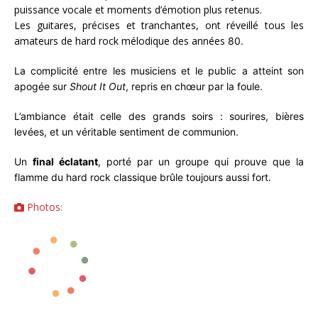
puissance vocale et moments d’émotion plus retenus.
Les guitares, précises et tranchantes, ont réveillé tous les
amateurs de hard rock mélodique des années
80.
La complicité entre les musiciens et le public a atteint son
apogée sur
Shout It Out
, repris en chœur par la foule.
L’ambiance était celle des grands soirs : sourires, bières
levées, et un véritable sentiment de communion.
Un
final éclatant
, porté par un groupe qui prouve que la
flamme du hard rock classique brûle toujours aussi fort.
Photos: