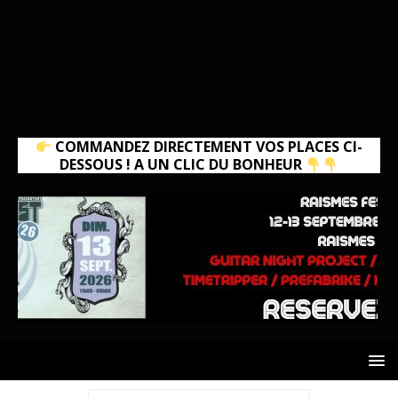
COMMANDEZ DIRECTEMENT VOS PLACES CI-
DESSOUS ! A UN CLIC DU BONHEUR