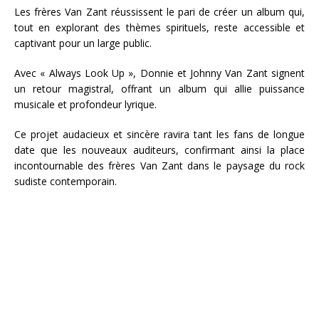
Les frères Van Zant réussissent le pari de créer un album qui,
tout en explorant des thèmes spirituels, reste accessible et
captivant pour un large public.
Avec « Always Look Up », Donnie et Johnny Van Zant signent
un retour magistral, offrant un album qui allie puissance
musicale et profondeur lyrique.
Ce projet audacieux et sincère ravira tant les fans de longue
date que les nouveaux auditeurs, confirmant ainsi la place
incontournable des frères Van Zant dans le paysage du rock
sudiste contemporain.