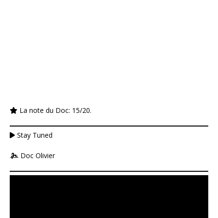
La note du Doc: 15/20.
Stay Tuned
Doc Olivier