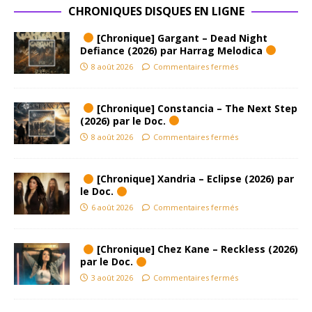
CHRONIQUES DISQUES EN LIGNE
[Chronique] Gargant – Dead Night
Defiance (2026) par Harrag Melodica
8 août 2026
Commentaires fermés
[Chronique] Constancia – The Next Step
(2026) par le Doc.
8 août 2026
Commentaires fermés
[Chronique] Xandria – Eclipse (2026) par
le Doc.
6 août 2026
Commentaires fermés
[Chronique] Chez Kane – Reckless (2026)
par le Doc.
3 août 2026
Commentaires fermés