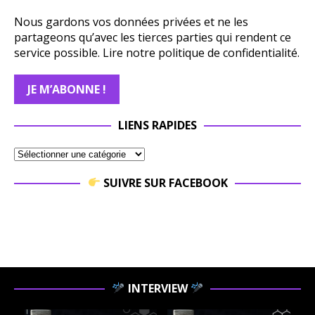
Nous gardons vos données privées et ne les
partageons qu’avec les tierces parties qui rendent ce
service possible.
Lire notre politique de confidentialité.
LIENS RAPIDES
SUIVRE SUR FACEBOOK
INTERVIEW