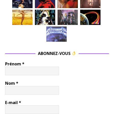
ABONNEZ-VOUS
Prénom
*
Nom
*
E-mail
*