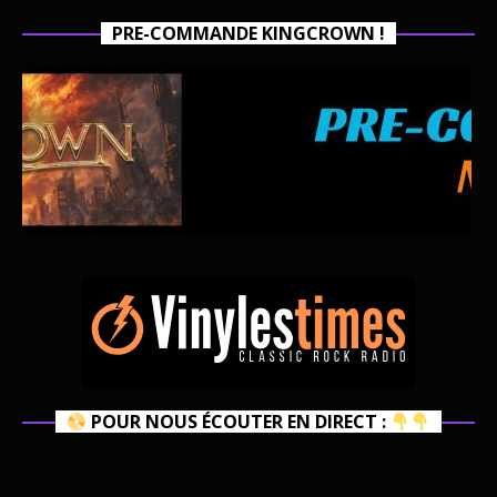
PRE-COMMANDE KINGCROWN !
POUR NOUS ÉCOUTER EN DIRECT :