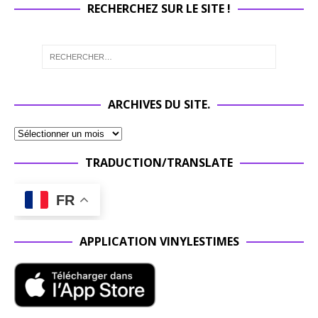
RECHERCHEZ SUR LE SITE !
ARCHIVES DU SITE.
TRADUCTION/TRANSLATE
FR
APPLICATION VINYLESTIMES