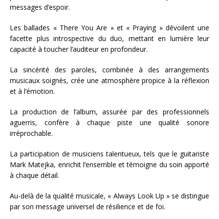
messages d’espoir.
Les ballades « There You Are » et « Praying » dévoilent une
facette plus introspective du duo, mettant en lumière leur
capacité à toucher l’auditeur en profondeur.
La sincérité des paroles, combinée à des arrangements
musicaux soignés, crée une atmosphère propice à la réflexion
et à l’émotion.
La production de l’album, assurée par des professionnels
aguerris, confère à chaque piste une qualité sonore
irréprochable.
La participation de musiciens talentueux, tels que le guitariste
Mark Matejka, enrichit l’ensemble et témoigne du soin apporté
à chaque détail.
Au-delà de la qualité musicale, « Always Look Up » se distingue
par son message universel de résilience et de foi.