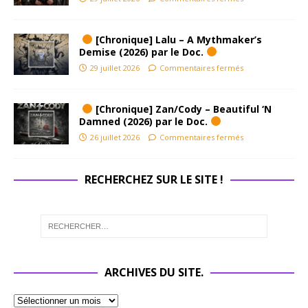
[Chronique] Lalu – A Mythmaker’s
Demise (2026) par le Doc.
29 juillet 2026
Commentaires fermés
[Chronique] Zan/Cody – Beautiful ‘N
Damned (2026) par le Doc.
26 juillet 2026
Commentaires fermés
RECHERCHEZ SUR LE SITE !
ARCHIVES DU SITE.