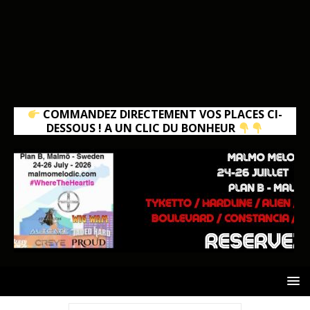
COMMANDEZ DIRECTEMENT VOS PLACES CI-
DESSOUS ! A UN CLIC DU BONHEUR