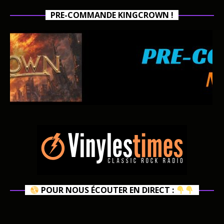
PRE-COMMANDE KINGCROWN !
POUR NOUS ÉCOUTER EN DIRECT :