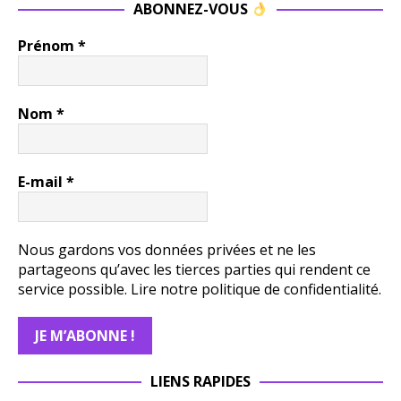
ABONNEZ-VOUS
Prénom
*
Nom
*
E-mail
*
Nous gardons vos données privées et ne les
partageons qu’avec les tierces parties qui rendent ce
service possible.
Lire notre politique de confidentialité.
LIENS RAPIDES