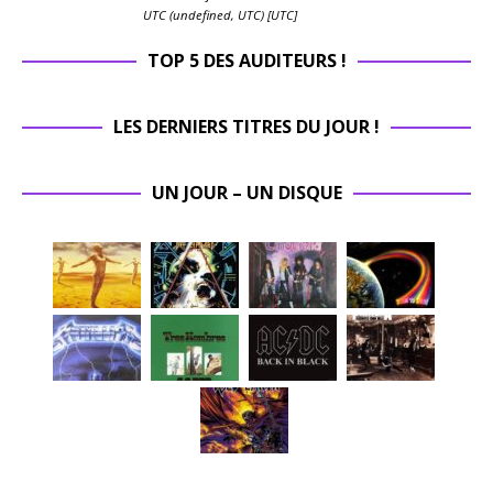
UTC (undefined, UTC) [UTC]
TOP 5 DES AUDITEURS !
LES DERNIERS TITRES DU JOUR !
UN JOUR – UN DISQUE