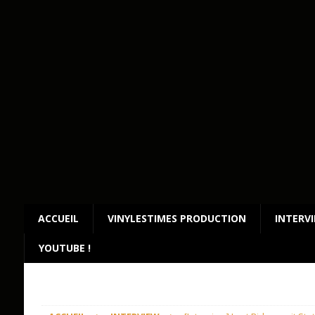
ACCUEIL
VINYLESTIMES PRODUCTION
INTERV
YOUTUBE !