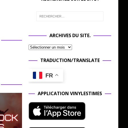
ARCHIVES DU SITE.
TRADUCTION/TRANSLATE
FR
APPLICATION VINYLESTIMES