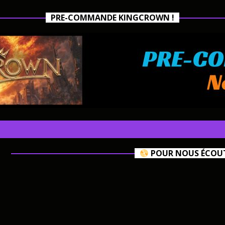
PRE-COMMANDE KINGCROWN !
POUR NOUS ÉCOUTE