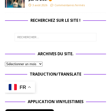
3 août 2026
Commentaires fermés
RECHERCHEZ SUR LE SITE !
ARCHIVES DU SITE.
TRADUCTION/TRANSLATE
FR
APPLICATION VINYLESTIMES