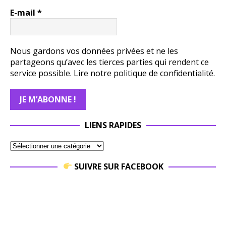
E-mail
*
Nous gardons vos données privées et ne les
partageons qu’avec les tierces parties qui rendent ce
service possible.
Lire notre politique de confidentialité.
LIENS RAPIDES
SUIVRE SUR FACEBOOK