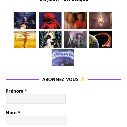
ABONNEZ-VOUS
Prénom
*
Nom
*