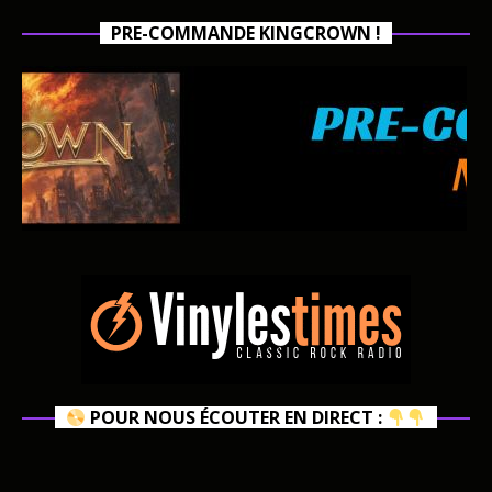
PRE-COMMANDE KINGCROWN !
POUR NOUS ÉCOUTER EN DIRECT :