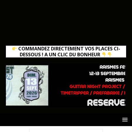
COMMANDEZ DIRECTEMENT VOS PLACES CI-
DESSOUS ! A UN CLIC DU BONHEUR