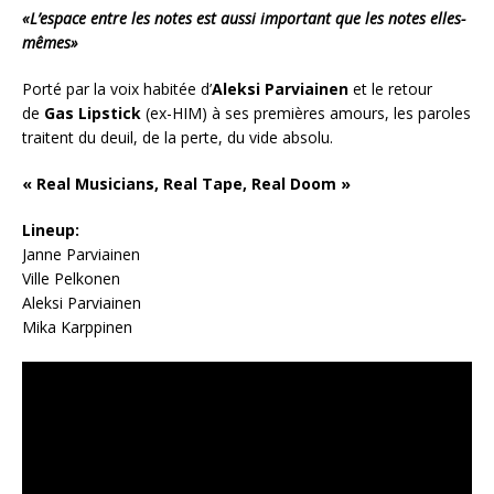
«L’espace entre les notes est aussi important que les notes elles-
mêmes»
Porté par la voix habitée d’
Aleksi Parviainen
et le retour
de
Gas Lipstick
(ex-HIM) à ses premières amours, les paroles
traitent du deuil, de la perte, du vide absolu.
« Real Musicians, Real Tape, Real Doom »
Lineup:
Janne Parviainen
Ville Pelkonen
Aleksi Parviainen
Mika Karppinen