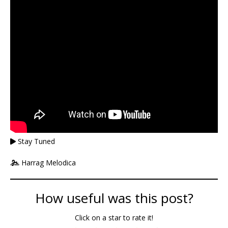
Stay Tuned
Harrag Melodica
How useful was this post?
Click on a star to rate it!