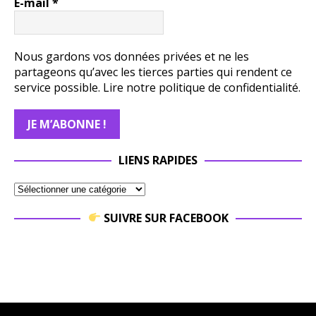
E-mail
*
Nous gardons vos données privées et ne les
partageons qu’avec les tierces parties qui rendent ce
service possible.
Lire notre politique de confidentialité.
LIENS RAPIDES
SUIVRE SUR FACEBOOK