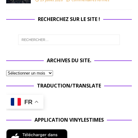
RECHERCHEZ SUR LE SITE !
ARCHIVES DU SITE.
TRADUCTION/TRANSLATE
FR
APPLICATION VINYLESTIMES