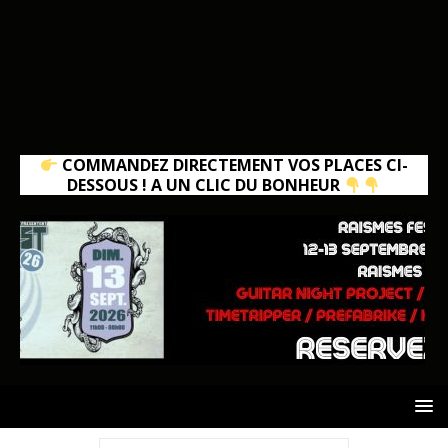
COMMANDEZ DIRECTEMENT VOS PLACES CI-
DESSOUS ! A UN CLIC DU BONHEUR