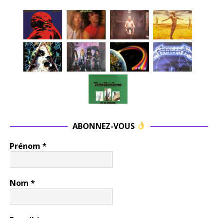
ABONNEZ-VOUS
Prénom
*
Nom
*