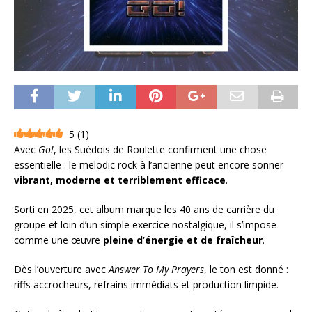
5
(
1
)
Avec
Go!
, les Suédois de Roulette confirment une chose
essentielle : le melodic rock à l’ancienne peut encore sonner
vibrant, moderne et terriblement efficace
.
Sorti en 2025, cet album marque les 40 ans de carrière du
groupe et loin d’un simple exercice nostalgique, il s’impose
comme une œuvre
pleine d’énergie et de fraîcheur
.
Dès l’ouverture avec
Answer To My Prayers
, le ton est donné :
riffs accrocheurs, refrains immédiats et production limpide.