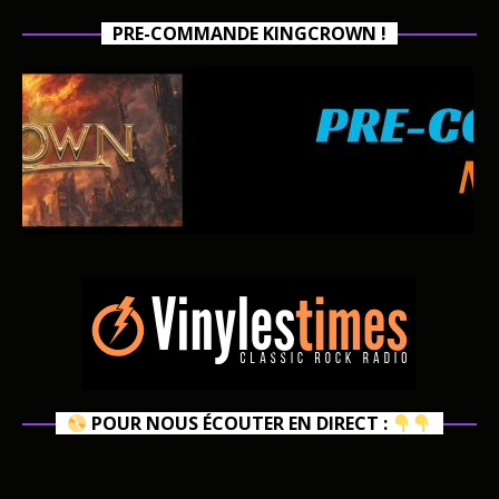
PRE-COMMANDE KINGCROWN !
POUR NOUS ÉCOUTER EN DIRECT :