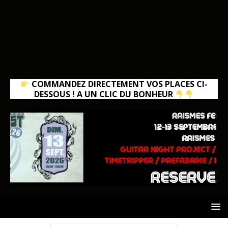
COMMANDEZ DIRECTEMENT VOS PLACES CI-
DESSOUS ! A UN CLIC DU BONHEUR