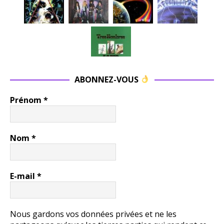
ABONNEZ-VOUS
Prénom
*
Nom
*
E-mail
*
Nous gardons vos données privées et ne les