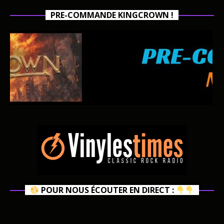
PRE-COMMANDE KINGCROWN !
POUR NOUS ÉCOUTER EN DIRECT :