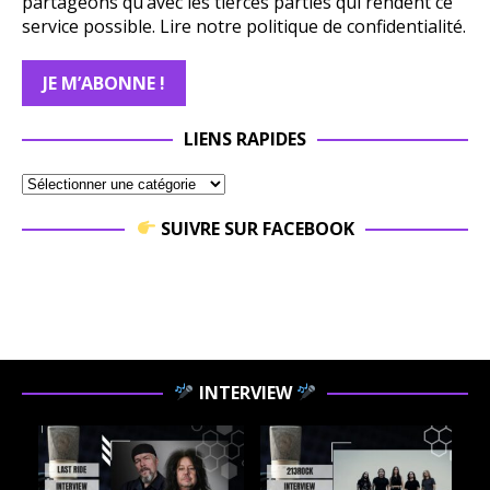
partageons qu’avec les tierces parties qui rendent ce
service possible.
Lire notre politique de confidentialité.
LIENS RAPIDES
SUIVRE SUR FACEBOOK
INTERVIEW