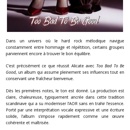
Dans un univers où le hard rock mélodique navigue
constamment entre hommage et répétition, certains groupes
parviennent encore à trouver le bon équilibre.
C’est précisément ce que réussit Alicate avec
Too Bad To Be
Good
, un album qui assume pleinement ses influences tout en
conservant une fraîcheur bienvenue.
Dès les premières notes, le ton est donné. La production est
claire, chaleureuse, typiquement ancrée dans cette tradition
scandinave qui a su moderniser l’AOR sans en trahir l’essence.
Porté par une interprétation vocale expressive et une écriture
solide, l’album s’impose rapidement comme une œuvre
cohérente et maîtrisée.