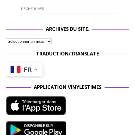
ARCHIVES DU SITE.
TRADUCTION/TRANSLATE
FR
APPLICATION VINYLESTIMES