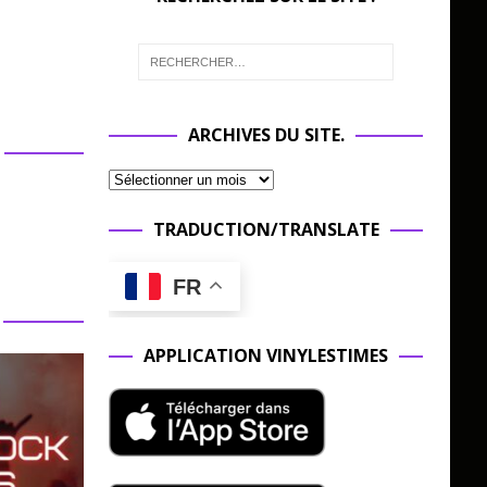
ARCHIVES DU SITE.
TRADUCTION/TRANSLATE
FR
APPLICATION VINYLESTIMES