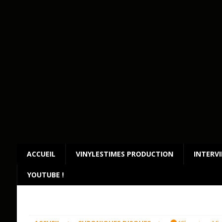
ACCUEIL
VINYLESTIMES PRODUCTION
INTERV
YOUTUBE !