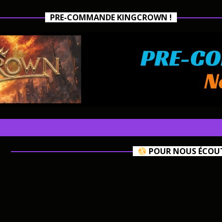
PRE-COMMANDE KINGCROWN !
POUR NOUS ÉCOUTE