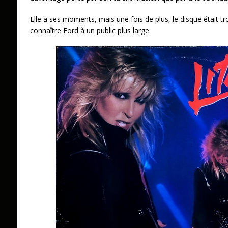
Elle a ses moments, mais une fois de plus, le disque était t
connaître Ford à un public plus large.