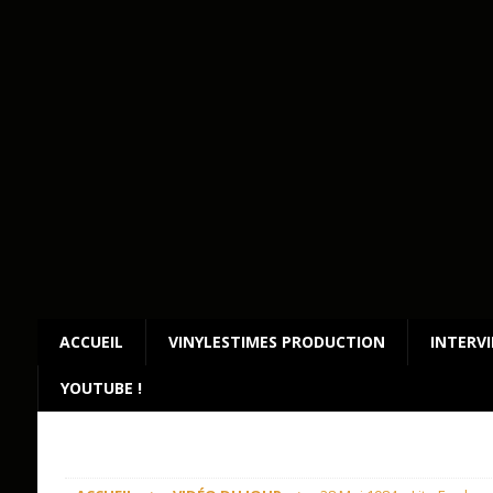
ACCUEIL
VINYLESTIMES PRODUCTION
INTERV
YOUTUBE !