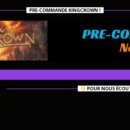
PRE-COMMANDE KINGCROWN !
POUR NOUS ÉCOUTE