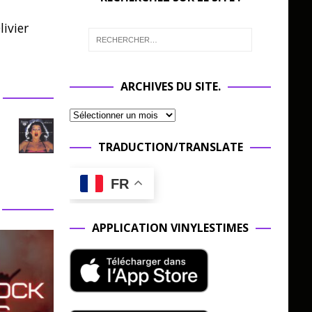
ivier
ARCHIVES DU SITE.
TRADUCTION/TRANSLATE
FR
APPLICATION VINYLESTIMES