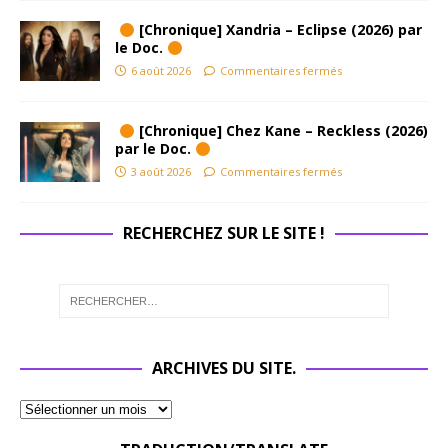
[Chronique] Xandria – Eclipse (2026) par
le Doc.
6 août 2026
Commentaires fermés
[Chronique] Chez Kane – Reckless (2026)
par le Doc.
3 août 2026
Commentaires fermés
RECHERCHEZ SUR LE SITE !
ARCHIVES DU SITE.