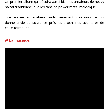
Un premier album qui séduira aussi bien les amateurs de heavy
metal traditionnel que les fans de power metal mélodique.
Une entrée en matière particulièrement convaincante qui
donne envie de suivre de près les prochaines aventures de
cette formation.
La musique
: