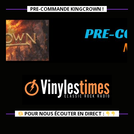
PRE-COMMANDE KINGCROWN !
POUR NOUS ÉCOUTER EN DIRECT :