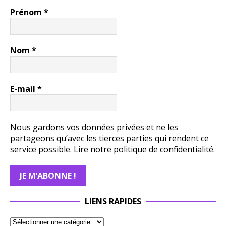
Prénom
*
Nom
*
E-mail
*
Nous gardons vos données privées et ne les
partageons qu’avec les tierces parties qui rendent ce
service possible.
Lire notre politique de confidentialité.
LIENS RAPIDES