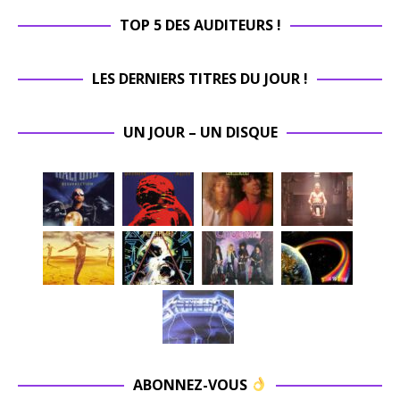
TOP 5 DES AUDITEURS !
LES DERNIERS TITRES DU JOUR !
UN JOUR – UN DISQUE
ABONNEZ-VOUS