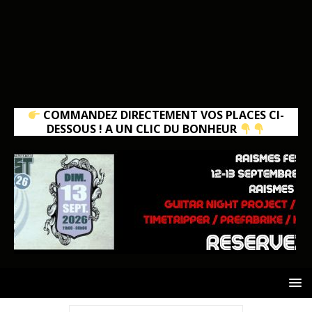
COMMANDEZ DIRECTEMENT VOS PLACES CI-
DESSOUS ! A UN CLIC DU BONHEUR