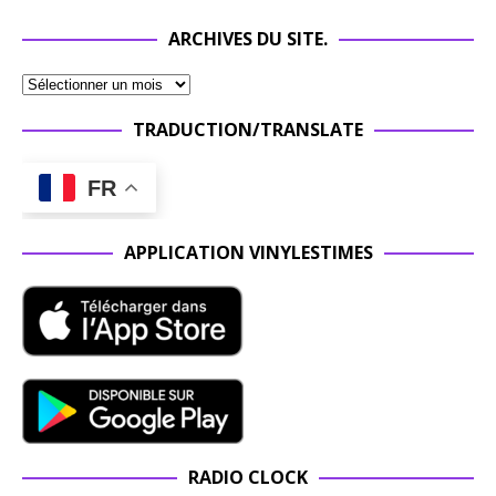
ARCHIVES DU SITE.
TRADUCTION/TRANSLATE
FR
APPLICATION VINYLESTIMES
RADIO CLOCK