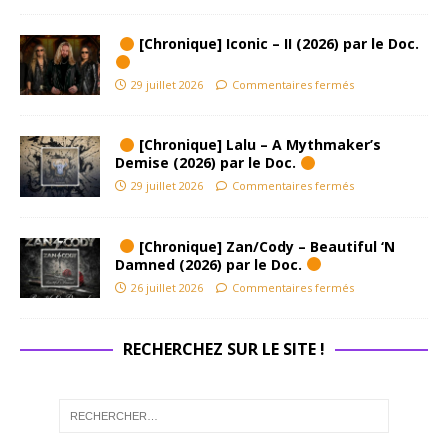
[Chronique] Iconic – II (2026) par le Doc.
29 juillet 2026
Commentaires fermés
[Chronique] Lalu – A Mythmaker’s
Demise (2026) par le Doc.
29 juillet 2026
Commentaires fermés
[Chronique] Zan/Cody – Beautiful ‘N
Damned (2026) par le Doc.
26 juillet 2026
Commentaires fermés
RECHERCHEZ SUR LE SITE !