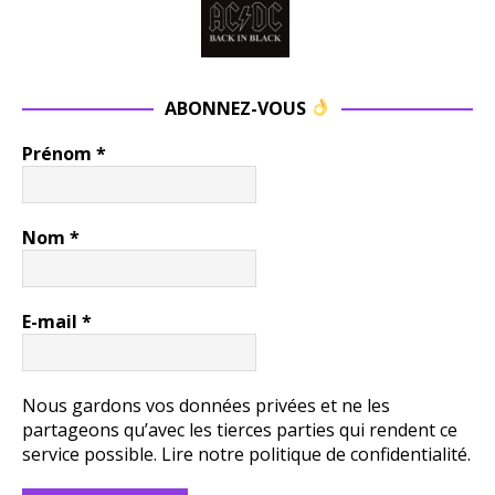
ABONNEZ-VOUS
Prénom
*
Nom
*
E-mail
*
Nous gardons vos données privées et ne les
partageons qu’avec les tierces parties qui rendent ce
service possible.
Lire notre politique de confidentialité.