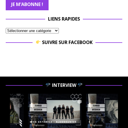
LIENS RAPIDES
SUIVRE SUR FACEBOOK
INTERVIEW