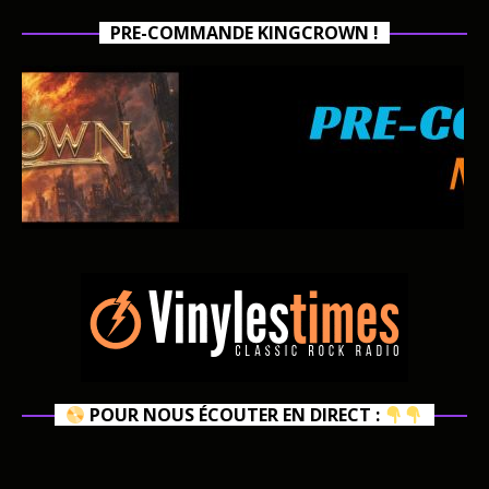
PRE-COMMANDE KINGCROWN !
POUR NOUS ÉCOUTER EN DIRECT :