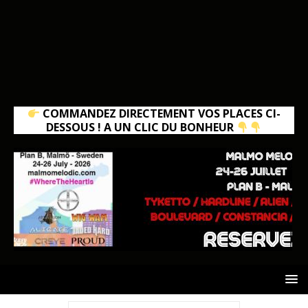
COMMANDEZ DIRECTEMENT VOS PLACES CI-
DESSOUS ! A UN CLIC DU BONHEUR