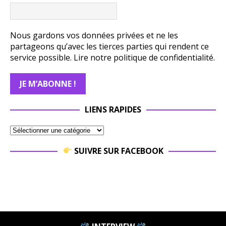
Nous gardons vos données privées et ne les
partageons qu’avec les tierces parties qui rendent ce
service possible.
Lire notre politique de confidentialité.
LIENS RAPIDES
SUIVRE SUR FACEBOOK