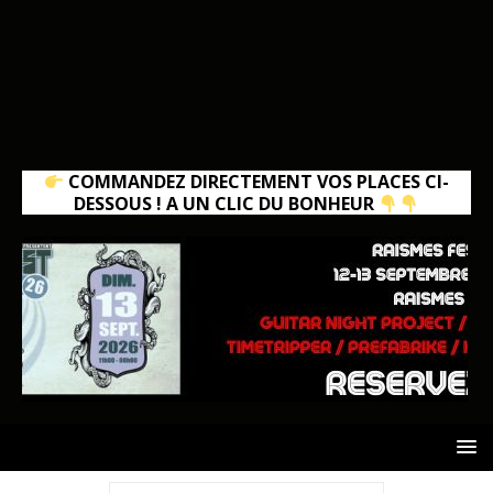
COMMANDEZ DIRECTEMENT VOS PLACES CI-
DESSOUS ! A UN CLIC DU BONHEUR