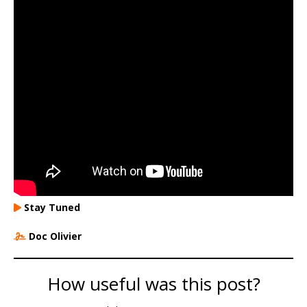
Stay Tuned
Doc Olivier
How useful was this post?