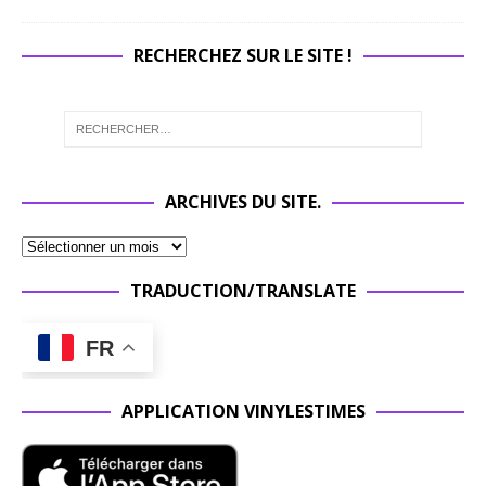
RECHERCHEZ SUR LE SITE !
ARCHIVES DU SITE.
TRADUCTION/TRANSLATE
FR
APPLICATION VINYLESTIMES