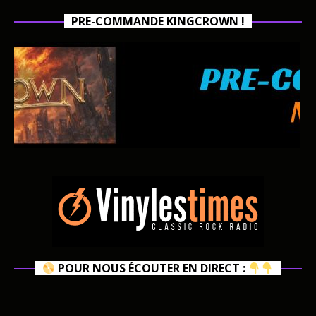
PRE-COMMANDE KINGCROWN !
POUR NOUS ÉCOUTER EN DIRECT :