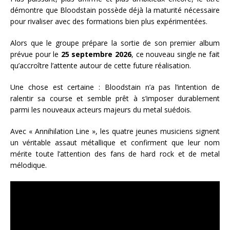
démontre que Bloodstain possède déjà la maturité nécessaire
pour rivaliser avec des formations bien plus expérimentées.
Alors que le groupe prépare la sortie de son premier album
prévue pour le
25 septembre 2026
, ce nouveau single ne fait
qu’accroître l’attente autour de cette future réalisation.
Une chose est certaine : Bloodstain n’a pas l’intention de
ralentir sa course et semble prêt à s’imposer durablement
parmi les nouveaux acteurs majeurs du metal suédois.
Avec « Annihilation Line », les quatre jeunes musiciens signent
un véritable assaut métallique et confirment que leur nom
mérite toute l’attention des fans de hard rock et de metal
mélodique.