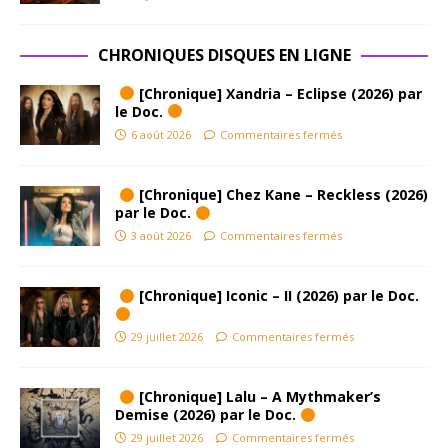
CHRONIQUES DISQUES EN LIGNE
[Chronique] Xandria – Eclipse (2026) par
le Doc.
6 août 2026
Commentaires fermés
[Chronique] Chez Kane – Reckless (2026)
par le Doc.
3 août 2026
Commentaires fermés
[Chronique] Iconic – II (2026) par le Doc.
29 juillet 2026
Commentaires fermés
[Chronique] Lalu – A Mythmaker’s
Demise (2026) par le Doc.
29 juillet 2026
Commentaires fermés