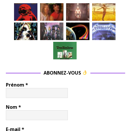
ABONNEZ-VOUS
Prénom
*
Nom
*
E-mail
*