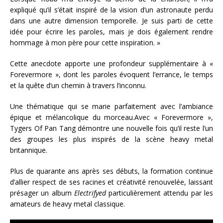
expliqué qu’il s’était inspiré de la vision d’un astronaute perdu
dans une autre dimension temporelle. Je suis parti de cette
idée pour écrire les paroles, mais je dois également rendre
hommage à mon père pour cette inspiration. »
Cette anecdote apporte une profondeur supplémentaire à «
Forevermore », dont les paroles évoquent l’errance, le temps
et la quête d’un chemin à travers l’inconnu.
Une thématique qui se marie parfaitement avec l’ambiance
épique et mélancolique du morceau.Avec « Forevermore »,
Tygers Of Pan Tang démontre une nouvelle fois qu’il reste l’un
des groupes les plus inspirés de la scène heavy metal
britannique.
Plus de quarante ans après ses débuts, la formation continue
d’allier respect de ses racines et créativité renouvelée, laissant
présager un album
Electrifyed
particulièrement attendu par les
amateurs de heavy metal classique.