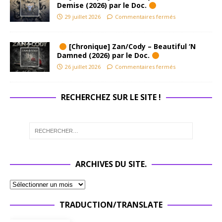
Demise (2026) par le Doc.
29 juillet 2026
Commentaires fermés
[Chronique] Zan/Cody – Beautiful ‘N
Damned (2026) par le Doc.
26 juillet 2026
Commentaires fermés
RECHERCHEZ SUR LE SITE !
ARCHIVES DU SITE.
TRADUCTION/TRANSLATE