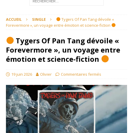
ACCUEIL
SINGLE
Tygers Of Pan Tang dévoile «
Forevermore », un voyage entre émotion et science-fiction
Tygers Of Pan Tang dévoile «
Forevermore », un voyage entre
émotion et science-fiction
19 juin 2026
Olivier
Commentaires fermés