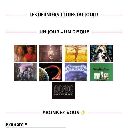
LES DERNIERS TITRES DU JOUR !
UN JOUR – UN DISQUE
ABONNEZ-VOUS
Prénom
*