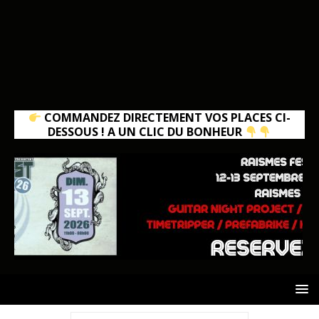
COMMANDEZ DIRECTEMENT VOS PLACES CI-
DESSOUS ! A UN CLIC DU BONHEUR