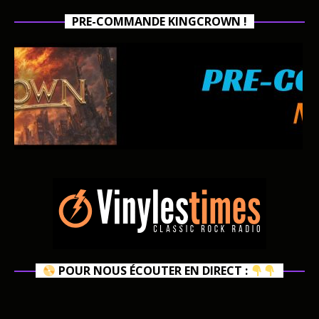
PRE-COMMANDE KINGCROWN !
POUR NOUS ÉCOUTER EN DIRECT :