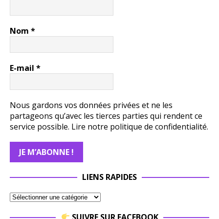
Nom
*
E-mail
*
Nous gardons vos données privées et ne les
partageons qu’avec les tierces parties qui rendent ce
service possible.
Lire notre politique de confidentialité.
LIENS RAPIDES
SUIVRE SUR FACEBOOK