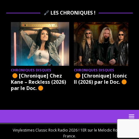
LES CHRONIQUES !
CHRONIQUES DISQUES
CHRONIQUES DISQUES
[Chronique] Chez
[Chronique] Iconic –
Kane – Reckless (2026)
II (2026) par le Doc.
par le Doc.
Vinylestimes Classic Rock Radio 2026 ! 1ER sur le Melodic Rock en
France.