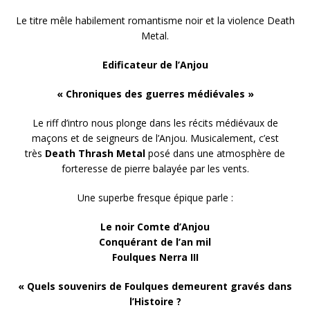
Le titre mêle habilement romantisme noir et la violence Death
Metal.
Edificateur de l’Anjou
« Chroniques des guerres médiévales »
Le riff d’intro nous plonge dans les récits médiévaux de
maçons et de seigneurs de l’Anjou. Musicalement, c’est
très
Death Thrash Metal
posé dans une atmosphère de
forteresse de pierre balayée par les vents.
Une superbe fresque épique parle :
Le noir Comte d’Anjou
Conquérant de l’an mil
Foulques Nerra III
« Quels souvenirs de Foulques demeurent gravés dans
l’Histoire ?