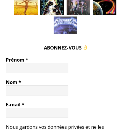
ABONNEZ-VOUS
Prénom
*
Nom
*
E-mail
*
Nous gardons vos données privées et ne les