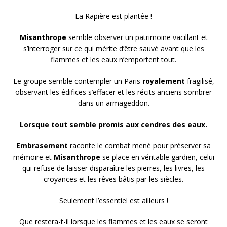
La Rapière est plantée !
Misanthrope
semble observer un patrimoine vacillant et
s’interroger sur ce qui mérite d’être sauvé avant que les
flammes et les eaux n’emportent tout.
Le groupe semble contempler un Paris
royalement
fragilisé,
observant les édifices s’effacer et les récits anciens sombrer
dans un armageddon.
Lorsque tout semble promis aux cendres des eaux.
Embrasement
raconte le combat mené pour préserver sa
mémoire et
Misanthrope
se place en véritable gardien, celui
qui refuse de laisser disparaître les pierres, les livres, les
croyances et les rêves bâtis par les siècles.
Seulement l’essentiel est ailleurs !
Que restera-t-il lorsque les flammes et les eaux se seront