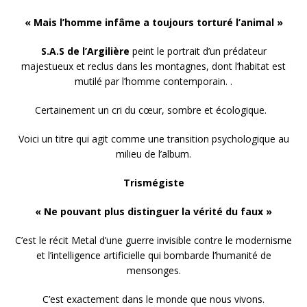
« Mais l’homme infâme a toujours torturé l’animal »
S.A.S de l’Argilière
peint le portrait d’un prédateur
majestueux et reclus dans les montagnes, dont l’habitat est
mutilé par l’homme contemporain. .
Certainement un cri du cœur, sombre et écologique.
Voici un titre qui agit comme une transition psychologique au
milieu de l’album.
Trismégiste
« Ne pouvant plus distinguer la vérité du faux »
C’est le récit Metal d’une guerre invisible contre le modernisme
et l’intelligence artificielle qui bombarde l’humanité de
mensonges.
C’est exactement dans le monde que nous vivons.