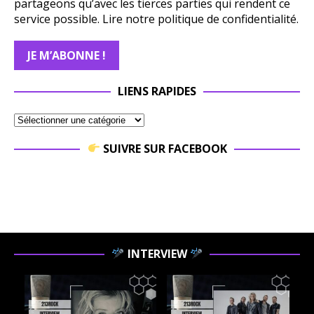
partageons qu’avec les tierces parties qui rendent ce
service possible.
Lire notre politique de confidentialité.
LIENS RAPIDES
SUIVRE SUR FACEBOOK
INTERVIEW