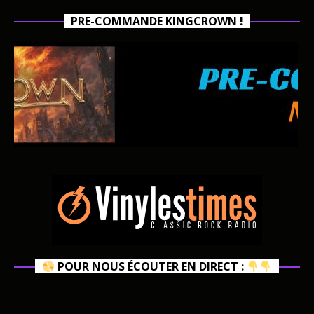
PRE-COMMANDE KINGCROWN !
POUR NOUS ÉCOUTER EN DIRECT :