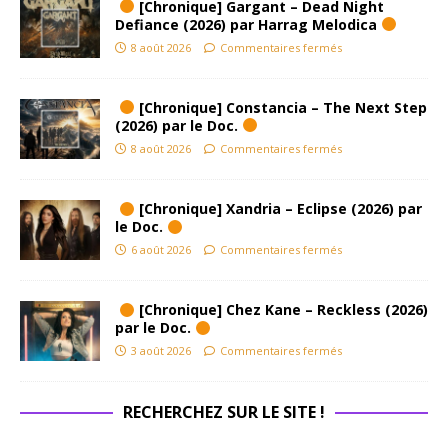
[Chronique] Gargant – Dead Night
Defiance (2026) par Harrag Melodica
8 août 2026
Commentaires fermés
[Chronique] Constancia – The Next Step
(2026) par le Doc.
8 août 2026
Commentaires fermés
[Chronique] Xandria – Eclipse (2026) par
le Doc.
6 août 2026
Commentaires fermés
[Chronique] Chez Kane – Reckless (2026)
par le Doc.
3 août 2026
Commentaires fermés
RECHERCHEZ SUR LE SITE !