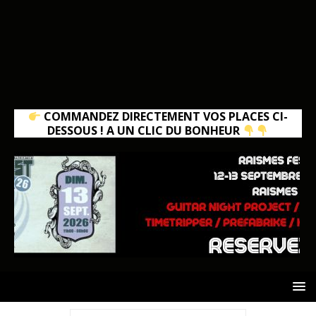
COMMANDEZ DIRECTEMENT VOS PLACES CI-
DESSOUS ! A UN CLIC DU BONHEUR