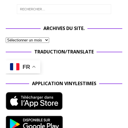
ARCHIVES DU SITE.
TRADUCTION/TRANSLATE
FR
APPLICATION VINYLESTIMES