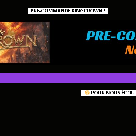
PRE-COMMANDE KINGCROWN !
POUR NOUS ÉCOUTE