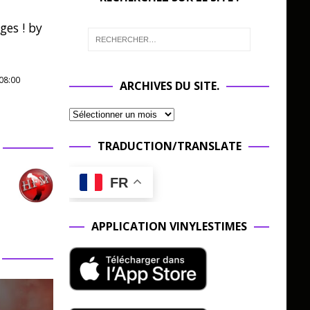
ges ! by
08:00
ARCHIVES DU SITE.
TRADUCTION/TRANSLATE
FR
APPLICATION VINYLESTIMES