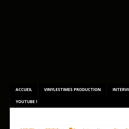
ACCUEIL
VINYLESTIMES PRODUCTION
INTERV
YOUTUBE !