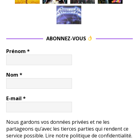
ABONNEZ-VOUS
Prénom
*
Nom
*
E-mail
*
Nous gardons vos données privées et ne les
partageons qu’avec les tierces parties qui rendent ce
service possible.
Lire notre politique de confidentialité.