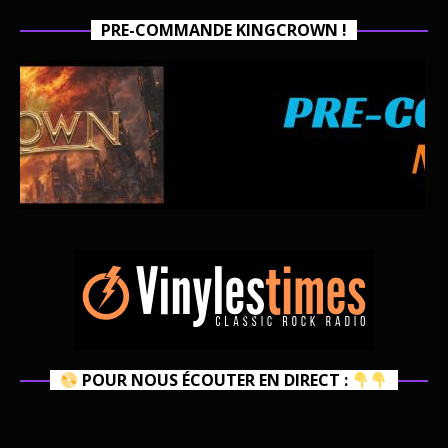
PRE-COMMANDE KINGCROWN !
POUR NOUS ÉCOUTER EN DIRECT :