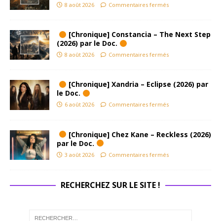
8 août 2026
Commentaires fermés
[Chronique] Constancia – The Next Step
(2026) par le Doc.
8 août 2026
Commentaires fermés
[Chronique] Xandria – Eclipse (2026) par
le Doc.
6 août 2026
Commentaires fermés
[Chronique] Chez Kane – Reckless (2026)
par le Doc.
3 août 2026
Commentaires fermés
RECHERCHEZ SUR LE SITE !