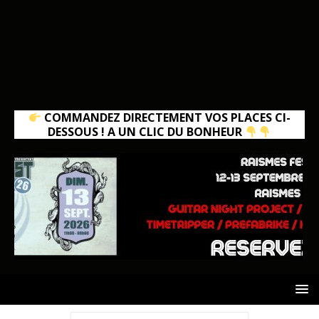
COMMANDEZ DIRECTEMENT VOS PLACES CI-
DESSOUS ! A UN CLIC DU BONHEUR