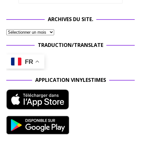
ARCHIVES DU SITE.
TRADUCTION/TRANSLATE
FR
APPLICATION VINYLESTIMES