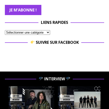
LIENS RAPIDES
SUIVRE SUR FACEBOOK
INTERVIEW