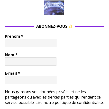
ABONNEZ-VOUS
Prénom
*
Nom
*
E-mail
*
Nous gardons vos données privées et ne les
partageons qu’avec les tierces parties qui rendent ce
service possible.
Lire notre politique de confidentialité.