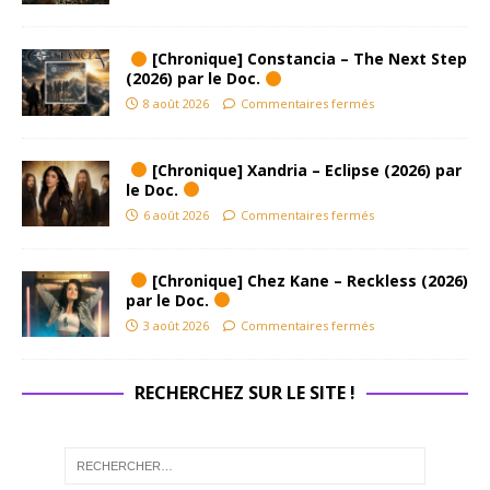
[Chronique] Constancia – The Next Step
(2026) par le Doc.
8 août 2026
Commentaires fermés
[Chronique] Xandria – Eclipse (2026) par
le Doc.
6 août 2026
Commentaires fermés
[Chronique] Chez Kane – Reckless (2026)
par le Doc.
3 août 2026
Commentaires fermés
RECHERCHEZ SUR LE SITE !