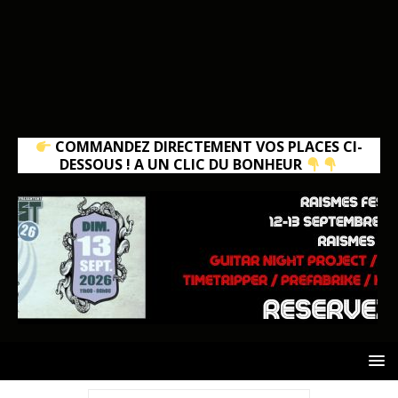
COMMANDEZ DIRECTEMENT VOS PLACES CI-
DESSOUS ! A UN CLIC DU BONHEUR