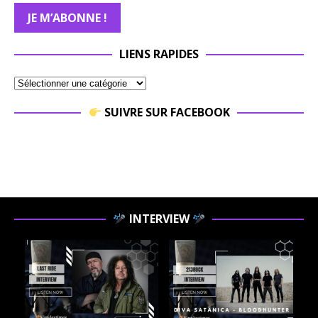
LIENS RAPIDES
SUIVRE SUR FACEBOOK
INTERVIEW