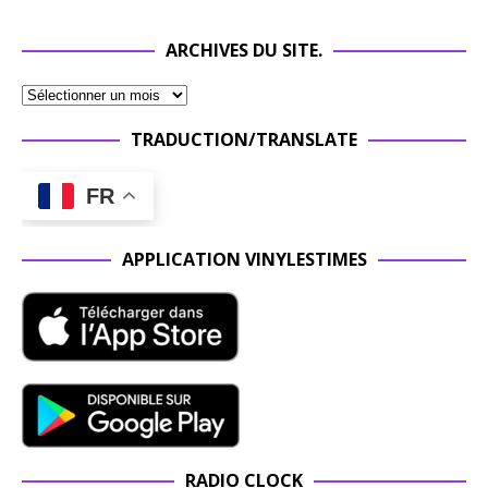
ARCHIVES DU SITE.
TRADUCTION/TRANSLATE
FR
APPLICATION VINYLESTIMES
RADIO CLOCK