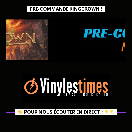
PRE-COMMANDE KINGCROWN !
POUR NOUS ÉCOUTER EN DIRECT :