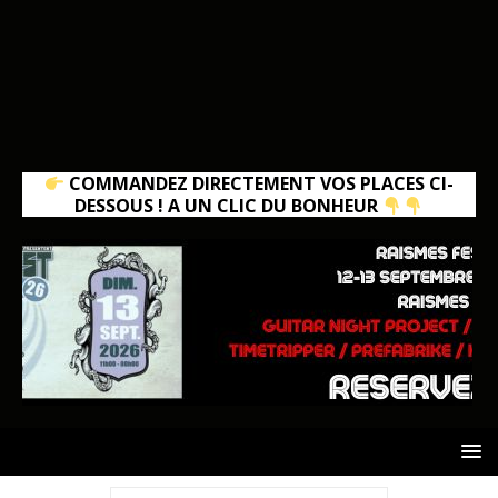
COMMANDEZ DIRECTEMENT VOS PLACES CI-
DESSOUS ! A UN CLIC DU BONHEUR