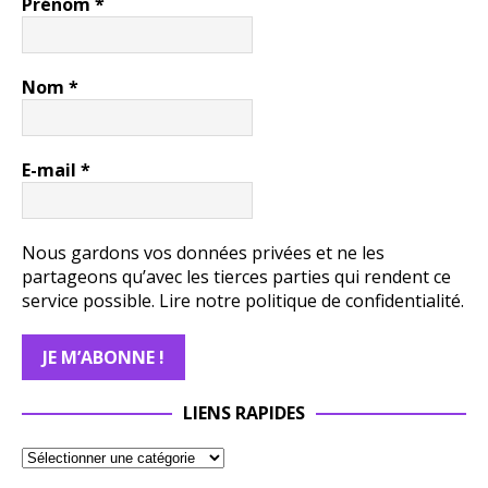
Prénom
*
Nom
*
E-mail
*
Nous gardons vos données privées et ne les
partageons qu’avec les tierces parties qui rendent ce
service possible.
Lire notre politique de confidentialité.
LIENS RAPIDES