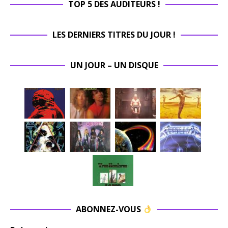
TOP 5 DES AUDITEURS !
LES DERNIERS TITRES DU JOUR !
UN JOUR – UN DISQUE
ABONNEZ-VOUS