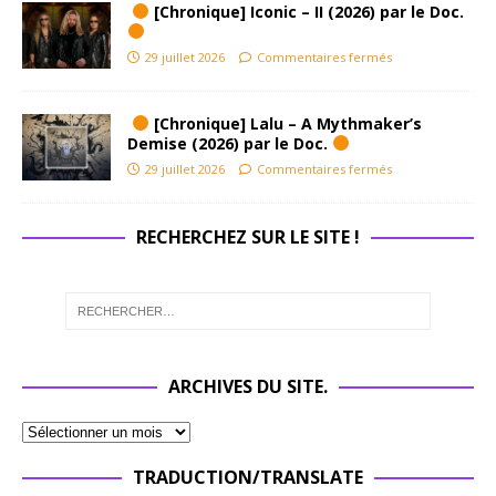
[Chronique] Iconic – II (2026) par le Doc.
29 juillet 2026
Commentaires fermés
[Chronique] Lalu – A Mythmaker’s
Demise (2026) par le Doc.
29 juillet 2026
Commentaires fermés
RECHERCHEZ SUR LE SITE !
ARCHIVES DU SITE.
TRADUCTION/TRANSLATE