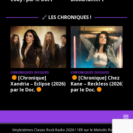
LES CHRONIQUES !
CHRONIQUES DISQUES
CHRONIQUES DISQUES
[Chronique]
[Chronique] Chez
Xandria – Eclipse (2026)
Kane – Reckless (2026)
par le Doc.
par le Doc.
Vinylestimes Classic Rock Radio 2026 ! 1ER sur le Melodic Rock en