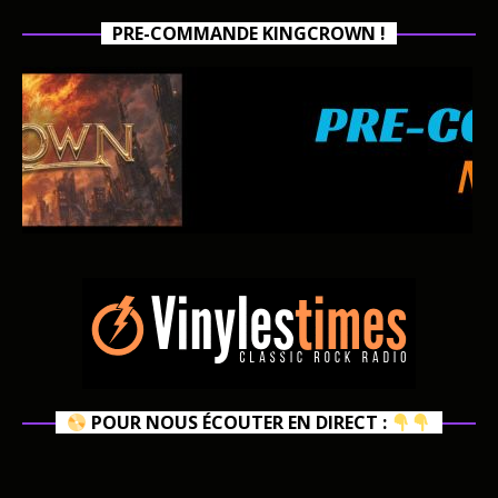
PRE-COMMANDE KINGCROWN !
POUR NOUS ÉCOUTER EN DIRECT :