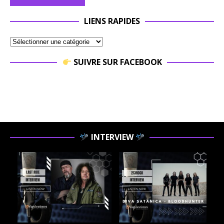
LIENS RAPIDES
SUIVRE SUR FACEBOOK
INTERVIEW