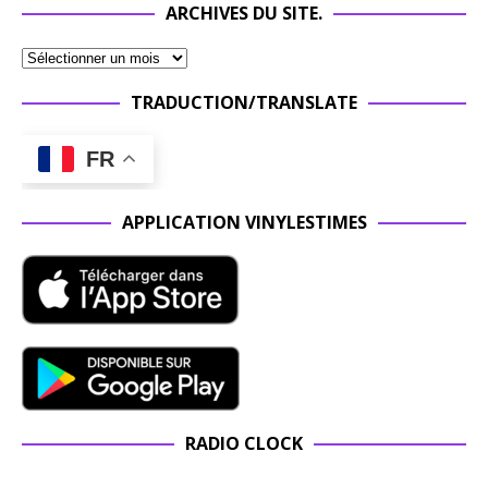
ARCHIVES DU SITE.
TRADUCTION/TRANSLATE
FR
APPLICATION VINYLESTIMES
RADIO CLOCK