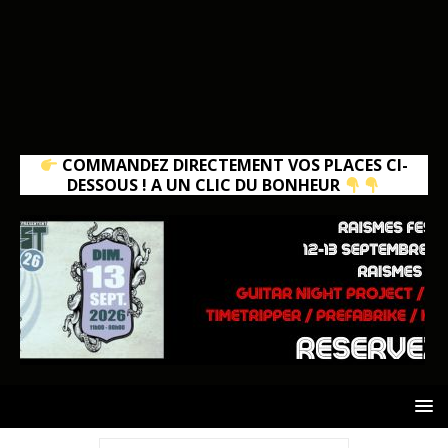
COMMANDEZ DIRECTEMENT VOS PLACES CI-
DESSOUS ! A UN CLIC DU BONHEUR