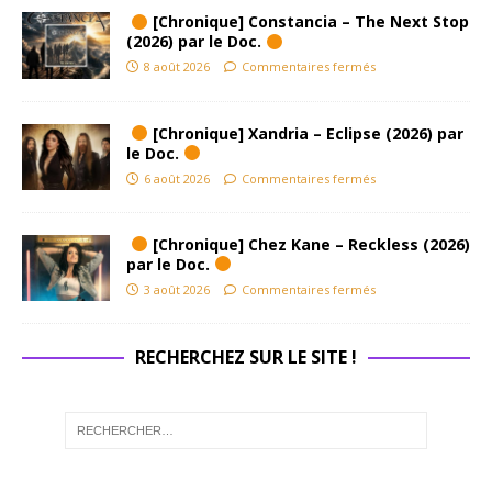
[Chronique] Constancia – The Next Stop
(2026) par le Doc.
8 août 2026
Commentaires fermés
[Chronique] Xandria – Eclipse (2026) par
le Doc.
6 août 2026
Commentaires fermés
[Chronique] Chez Kane – Reckless (2026)
par le Doc.
3 août 2026
Commentaires fermés
RECHERCHEZ SUR LE SITE !