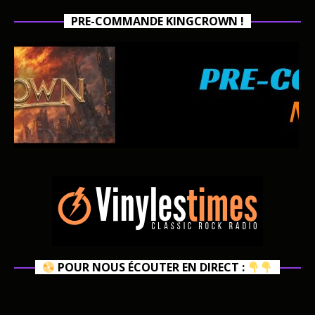
PRE-COMMANDE KINGCROWN !
POUR NOUS ÉCOUTER EN DIRECT :