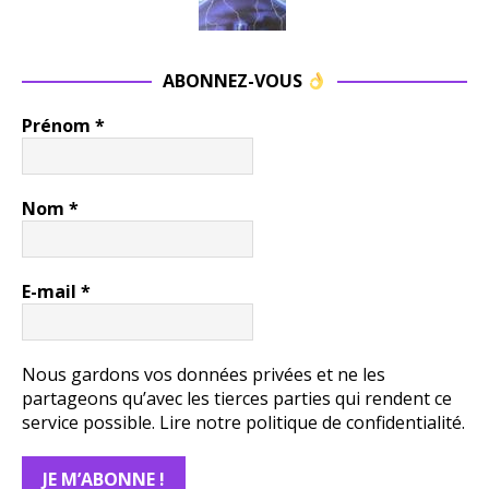
ABONNEZ-VOUS
Prénom
*
Nom
*
E-mail
*
Nous gardons vos données privées et ne les
partageons qu’avec les tierces parties qui rendent ce
service possible.
Lire notre politique de confidentialité.